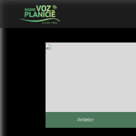
Anterior