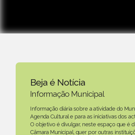
Beja é Notícia
Informação Municipal
Informação diária sobre a atividade do Mun
Agenda Cultural e para as iniciativas dos 
O objetivo é divulgar, neste espaço que é d
Câmara Municipal, quer por outras instituiç