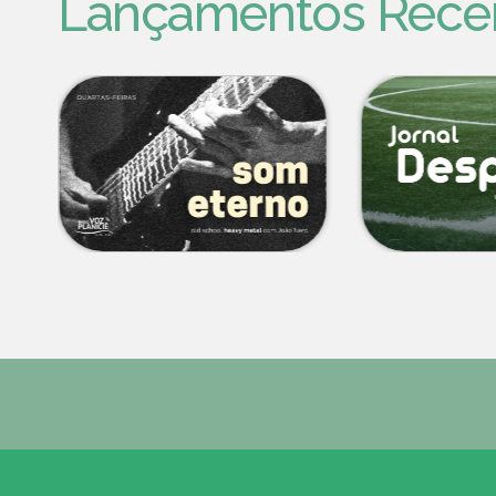
Lançamentos Rece