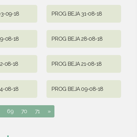
3-09-18
PROG BEJA 31-08-18
9-08-18
PROG BEJA 28-08-18
2-08-18
PROG BEJA 21-08-18
4-08-18
PROG BEJA 09-08-18
69
70
71
»