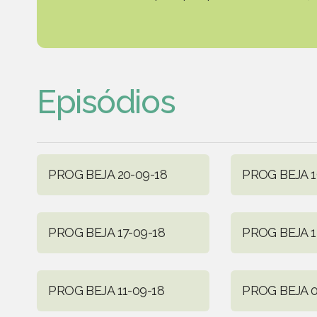
Episódios
PROG BEJA 20-09-18
PROG BEJA 1
PROG BEJA 17-09-18
PROG BEJA 1
PROG BEJA 11-09-18
PROG BEJA 0