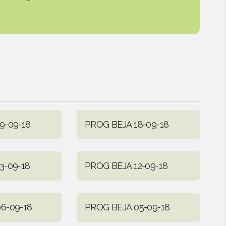
9-09-18
PROG BEJA 18-09-18
3-09-18
PROG BEJA 12-09-18
6-09-18
PROG BEJA 05-09-18