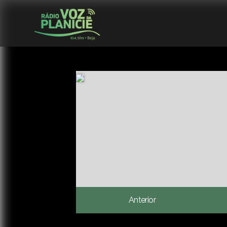
Anterior