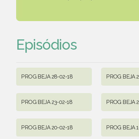
Episódios
PROG BEJA 28-02-18
PROG BEJA 2
PROG BEJA 23-02-18
PROG BEJA 2
PROG BEJA 20-02-18
PROG BEJA 1