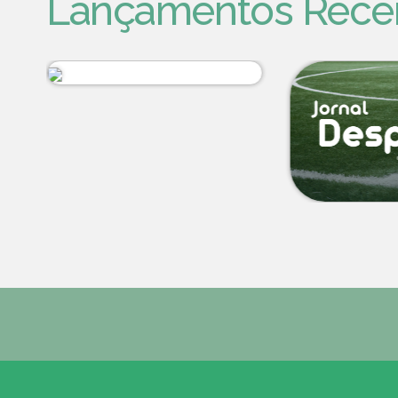
Lançamentos Rece