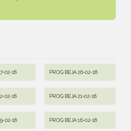
7-02-18
PROG BEJA 26-02-18
2-02-18
PROG BEJA 21-02-18
9-02-18
PROG BEJA 16-02-18