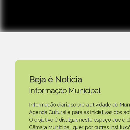
Beja é Notícia
Informação Municipal
Informação diária sobre a atividade do Mun
Agenda Cultural e para as iniciativas dos 
O objetivo é divulgar, neste espaço que é d
Câmara Municipal, quer por outras instituiç