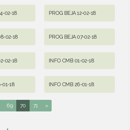
4-02-18
PROG BEJA 12-02-18
8-02-18
PROG BEJA 07-02-18
2-02-18
INFO CMB 01-02-18
-01-18
INFO CMB 26-01-18
69
70
71
»