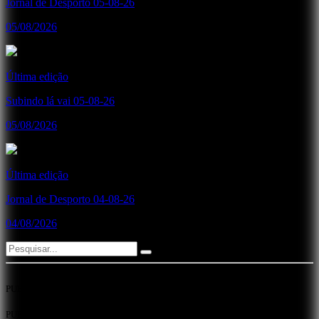
Jornal de Desporto 05-08-26
05/08/2026
Última edição
Subindo lá vai 05-08-26
05/08/2026
Última edição
Jornal de Desporto 04-08-26
04/08/2026
PUB
PUB