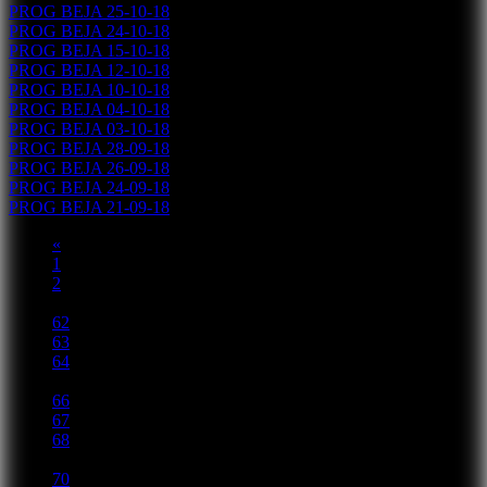
PROG BEJA 25-10-18
PROG BEJA 24-10-18
PROG BEJA 15-10-18
PROG BEJA 12-10-18
PROG BEJA 10-10-18
PROG BEJA 04-10-18
PROG BEJA 03-10-18
PROG BEJA 28-09-18
PROG BEJA 26-09-18
PROG BEJA 24-09-18
PROG BEJA 21-09-18
«
1
2
...
62
63
64
65
66
67
68
...
70