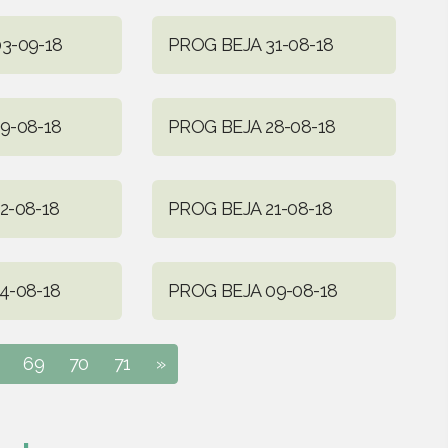
3-09-18
PROG BEJA 31-08-18
9-08-18
PROG BEJA 28-08-18
2-08-18
PROG BEJA 21-08-18
4-08-18
PROG BEJA 09-08-18
69
70
71
»