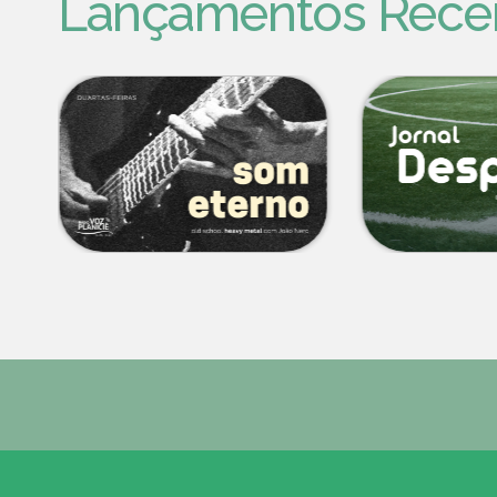
Lançamentos Rece