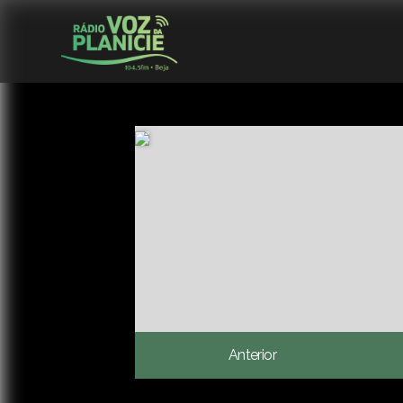
Anterior