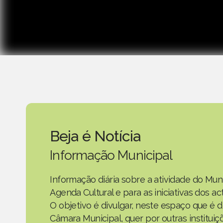
Beja é Notícia
Informação Municipal
Informação diária sobre a atividade do Mun
Agenda Cultural e para as iniciativas dos 
O objetivo é divulgar, neste espaço que é d
Câmara Municipal, quer por outras instituiç