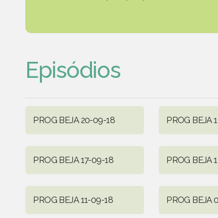
Episódios
PROG BEJA 20-09-18
PROG BEJA 1
PROG BEJA 17-09-18
PROG BEJA 1
PROG BEJA 11-09-18
PROG BEJA 0