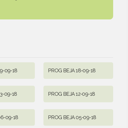
9-09-18
PROG BEJA 18-09-18
3-09-18
PROG BEJA 12-09-18
6-09-18
PROG BEJA 05-09-18