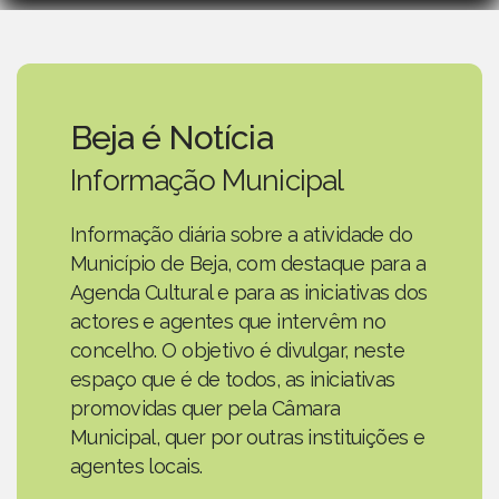
Beja é Notícia
Informação Municipal
Informação diária sobre a atividade do
Município de Beja, com destaque para a
Agenda Cultural e para as iniciativas dos
actores e agentes que intervêm no
concelho. O objetivo é divulgar, neste
espaço que é de todos, as iniciativas
promovidas quer pela Câmara
Municipal, quer por outras instituições e
agentes locais.