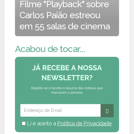
Filme "Playback" sobre
Carlos Paião estreou
em 55 salas de cinema
Acabou de tocar...
Li e aceito a
Política de Privacidade