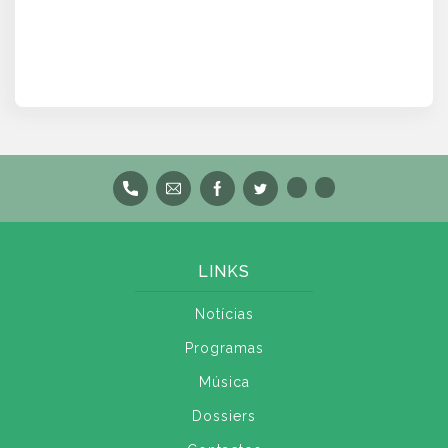
LINKS
Notícias
Programas
Música
Dossiers