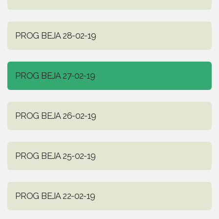
PROG BEJA 28-02-19
PROG BEJA 27-02-19
PROG BEJA 26-02-19
PROG BEJA 25-02-19
PROG BEJA 22-02-19