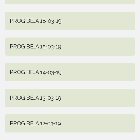
PROG BEJA 18-03-19
PROG BEJA 15-03-19
PROG BEJA 14-03-19
PROG BEJA 13-03-19
PROG BEJA 12-03-19