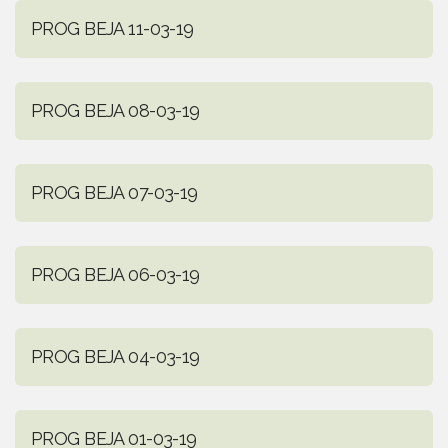
PROG BEJA 11-03-19
PROG BEJA 08-03-19
PROG BEJA 07-03-19
PROG BEJA 06-03-19
PROG BEJA 04-03-19
PROG BEJA 01-03-19