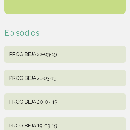
Episódios
PROG BEJA 22-03-19
PROG BEJA 21-03-19
PROG BEJA 20-03-19
PROG BEJA 19-03-19