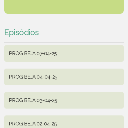
Episódios
PROG BEJA 07-04-25
PROG BEJA 04-04-25
PROG BEJA 03-04-25
PROG BEJA 02-04-25