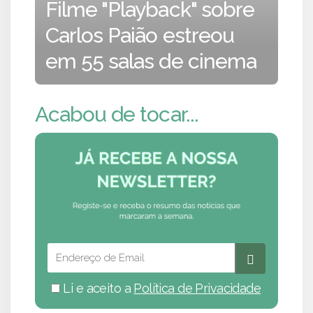
Filme "Playback" sobre
Carlos Paião estreou
em 55 salas de cinema
Acabou de tocar...
Li e aceito a
Política de Privacidade