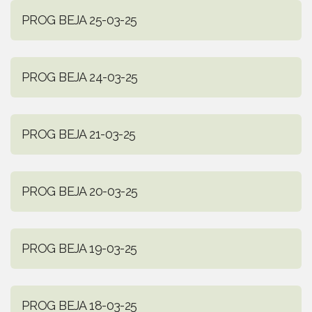
PROG BEJA 25-03-25
PROG BEJA 24-03-25
PROG BEJA 21-03-25
PROG BEJA 20-03-25
PROG BEJA 19-03-25
PROG BEJA 18-03-25