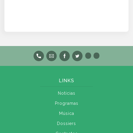
LINKS
Notícias
Programas
Música
Dossiers