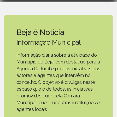
Beja é Notícia
Informação Municipal
Informação diária sobre a atividade do
Município de Beja, com destaque para a
Agenda Cultural e para as iniciativas dos
actores e agentes que intervêm no
concelho. O objetivo é divulgar, neste
espaço que é de todos, as iniciativas
promovidas quer pela Câmara
Municipal, quer por outras instituições e
agentes locais.