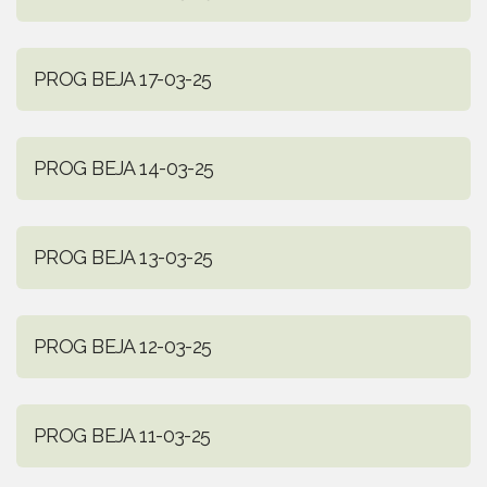
PROG BEJA 17-03-25
PROG BEJA 14-03-25
PROG BEJA 13-03-25
PROG BEJA 12-03-25
PROG BEJA 11-03-25