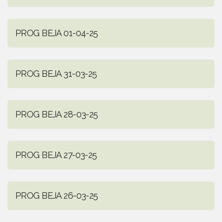
PROG BEJA 01-04-25
PROG BEJA 31-03-25
PROG BEJA 28-03-25
PROG BEJA 27-03-25
PROG BEJA 26-03-25