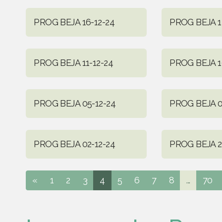
PROG BEJA 16-12-24
PROG BEJA 1
PROG BEJA 11-12-24
PROG BEJA 1
PROG BEJA 05-12-24
PROG BEJA 0
PROG BEJA 02-12-24
PROG BEJA 2
«
1
2
3
4
5
6
7
8
...
70