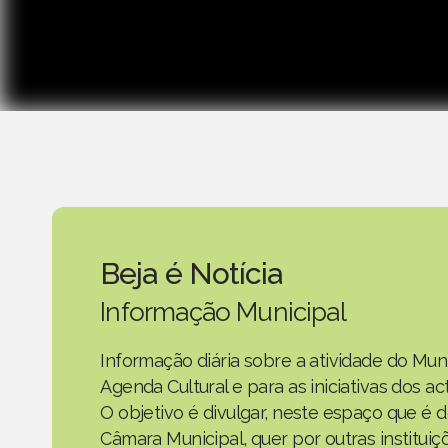
Beja é Notícia
Informação Municipal
Informação diária sobre a atividade do Mun
Agenda Cultural e para as iniciativas dos 
O objetivo é divulgar, neste espaço que é d
Câmara Municipal, quer por outras instituiç