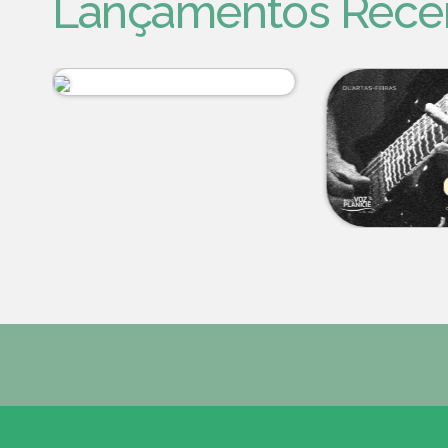
Lançamentos Rece