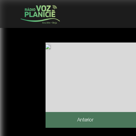
Anterior