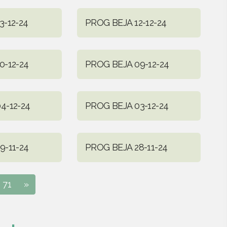
3-12-24
PROG BEJA 12-12-24
0-12-24
PROG BEJA 09-12-24
4-12-24
PROG BEJA 03-12-24
9-11-24
PROG BEJA 28-11-24
71
»