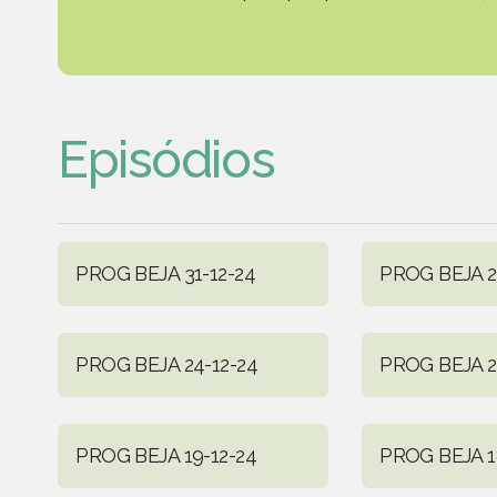
Episódios
PROG BEJA 31-12-24
PROG BEJA 2
PROG BEJA 24-12-24
PROG BEJA 2
PROG BEJA 19-12-24
PROG BEJA 1