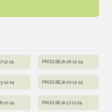
7-12-24
PROG BEJA 26-12-24
3-12-24
PROG BEJA 20-12-24
8-12-24
PROG BEJA 17-12-24