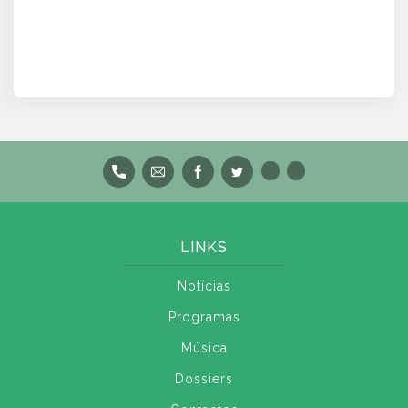
LINKS
Notícias
Programas
Música
Dossiers