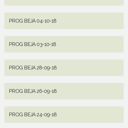
PROG BEJA 04-10-18
PROG BEJA 03-10-18
PROG BEJA 28-09-18
PROG BEJA 26-09-18
PROG BEJA 24-09-18