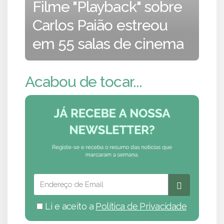
Filme "Playback" sobre
Carlos Paião estreou
em 55 salas de cinema
Acabou de tocar...
Li e aceito a
Política de Privacidade