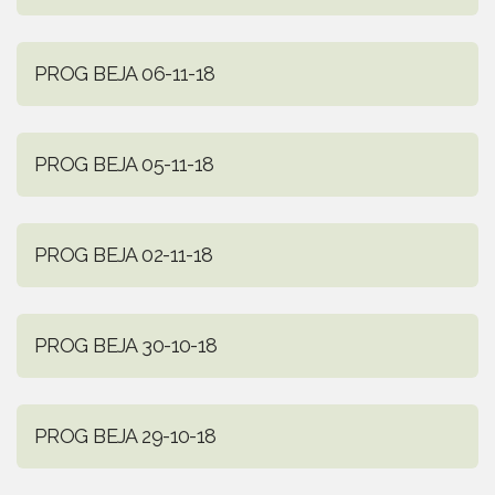
PROG BEJA 06-11-18
PROG BEJA 05-11-18
PROG BEJA 02-11-18
PROG BEJA 30-10-18
PROG BEJA 29-10-18