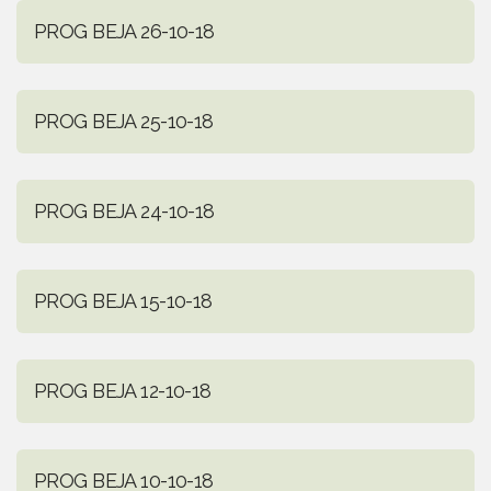
PROG BEJA 26-10-18
PROG BEJA 25-10-18
PROG BEJA 24-10-18
PROG BEJA 15-10-18
PROG BEJA 12-10-18
PROG BEJA 10-10-18