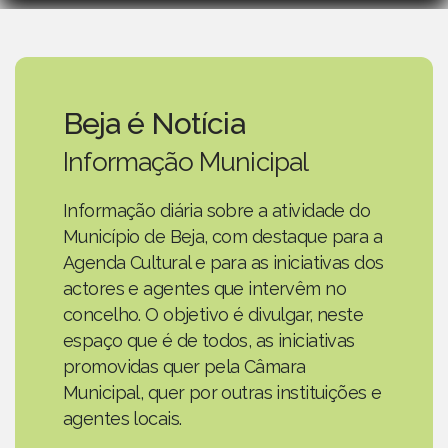
Beja é Notícia
Informação Municipal
Informação diária sobre a atividade do
Município de Beja, com destaque para a
Agenda Cultural e para as iniciativas dos
actores e agentes que intervêm no
concelho. O objetivo é divulgar, neste
espaço que é de todos, as iniciativas
promovidas quer pela Câmara
Municipal, quer por outras instituições e
agentes locais.