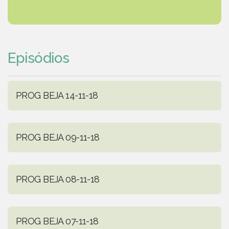
Episódios
PROG BEJA 14-11-18
PROG BEJA 09-11-18
PROG BEJA 08-11-18
PROG BEJA 07-11-18