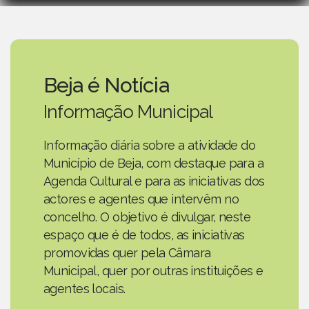
Beja é Notícia
Informação Municipal
Informação diária sobre a atividade do
Município de Beja, com destaque para a
Agenda Cultural e para as iniciativas dos
actores e agentes que intervêm no
concelho. O objetivo é divulgar, neste
espaço que é de todos, as iniciativas
promovidas quer pela Câmara
Municipal, quer por outras instituições e
agentes locais.