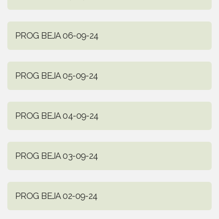
PROG BEJA 06-09-24
PROG BEJA 05-09-24
PROG BEJA 04-09-24
PROG BEJA 03-09-24
PROG BEJA 02-09-24