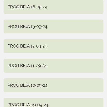
PROG BEJA 16-09-24
PROG BEJA 13-09-24
PROG BEJA 12-09-24
PROG BEJA 11-09-24
PROG BEJA 10-09-24
PROG BEJA 09-09-24