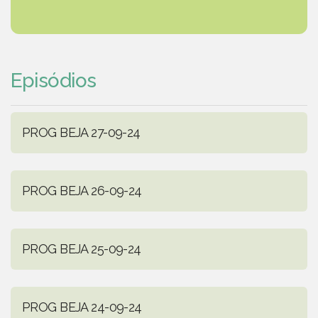
Episódios
PROG BEJA 27-09-24
PROG BEJA 26-09-24
PROG BEJA 25-09-24
PROG BEJA 24-09-24