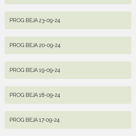
PROG BEJA 23-09-24
PROG BEJA 20-09-24
PROG BEJA 19-09-24
PROG BEJA 18-09-24
PROG BEJA 17-09-24