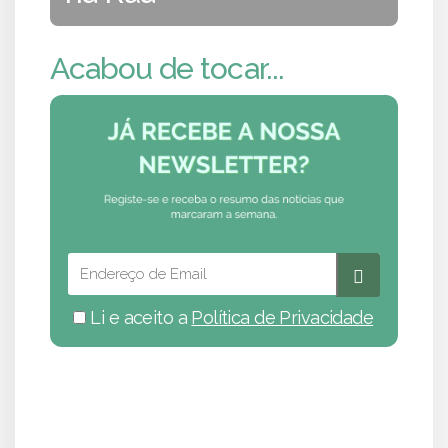
Acabou de tocar...
Li e aceito a
Política de Privacidade