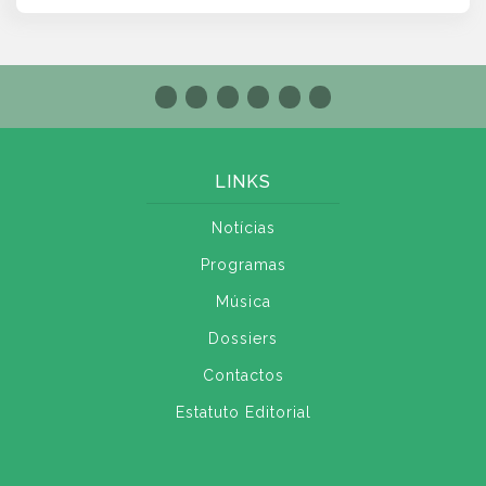
LINKS
Notícias
Programas
Música
Dossiers
Contactos
Estatuto Editorial