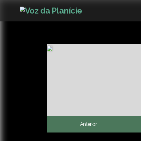
Anterior