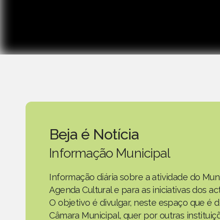
Beja é Notícia
Informação Municipal
Informação diária sobre a atividade do Mun
Agenda Cultural e para as iniciativas dos 
O objetivo é divulgar, neste espaço que é d
Câmara Municipal, quer por outras instituiç