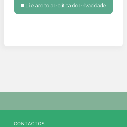
Li e aceito a
Política de Privacidade
CONTACTOS