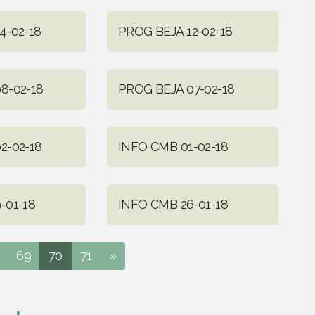
4-02-18
PROG BEJA 12-02-18
8-02-18
PROG BEJA 07-02-18
2-02-18
INFO CMB 01-02-18
-01-18
INFO CMB 26-01-18
69
70
71
»