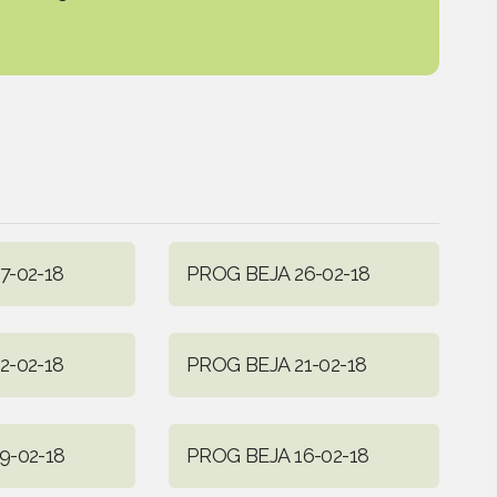
7-02-18
PROG BEJA 26-02-18
2-02-18
PROG BEJA 21-02-18
9-02-18
PROG BEJA 16-02-18