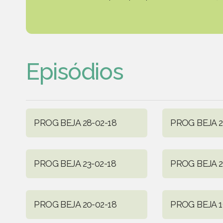
Episódios
PROG BEJA 28-02-18
PROG BEJA 2
PROG BEJA 23-02-18
PROG BEJA 2
PROG BEJA 20-02-18
PROG BEJA 1