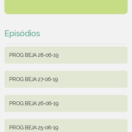
Episódios
PROG BEJA 28-06-19
PROG BEJA 27-06-19
PROG BEJA 26-06-19
PROG BEJA 25-06-19