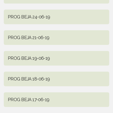
PROG BEJA 24-06-19
PROG BEJA 21-06-19
PROG BEJA 19-06-19
PROG BEJA 18-06-19
PROG BEJA 17-06-19