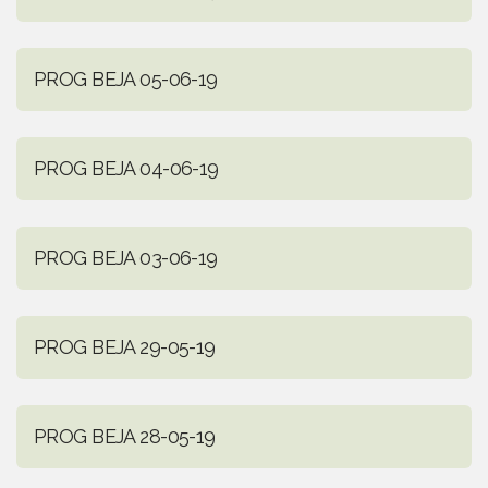
PROG BEJA 05-06-19
PROG BEJA 04-06-19
PROG BEJA 03-06-19
PROG BEJA 29-05-19
PROG BEJA 28-05-19