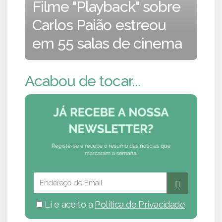
Filme "Playback" sobre
Carlos Paião estreou
em 55 salas de cinema
Acabou de tocar...
Li e aceito a
Política de Privacidade