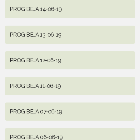
PROG BEJA 14-06-19
PROG BEJA 13-06-19
PROG BEJA 12-06-19
PROG BEJA 11-06-19
PROG BEJA 07-06-19
PROG BEJA 06-06-19