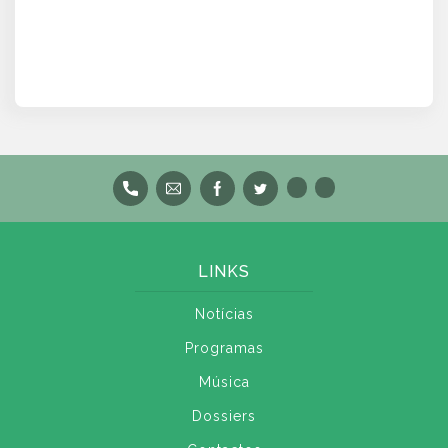
LINKS
Notícias
Programas
Música
Dossiers