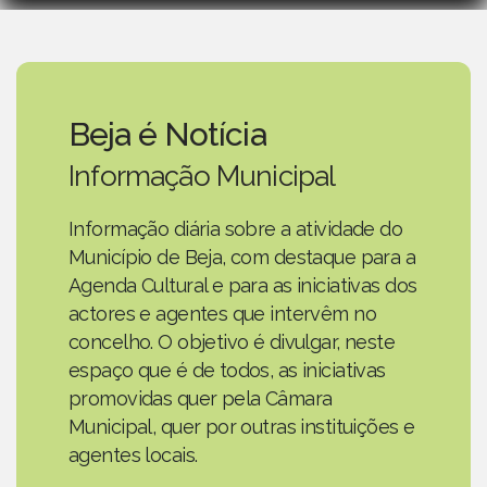
Beja é Notícia
Informação Municipal
Informação diária sobre a atividade do
Município de Beja, com destaque para a
Agenda Cultural e para as iniciativas dos
actores e agentes que intervêm no
concelho. O objetivo é divulgar, neste
espaço que é de todos, as iniciativas
promovidas quer pela Câmara
Municipal, quer por outras instituições e
agentes locais.