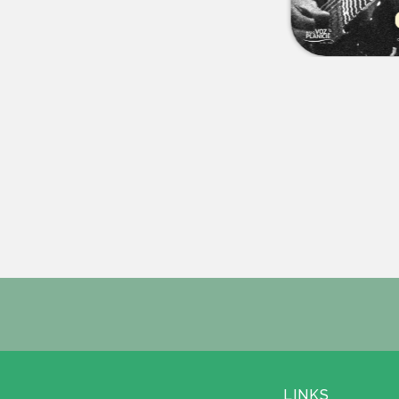
LINKS