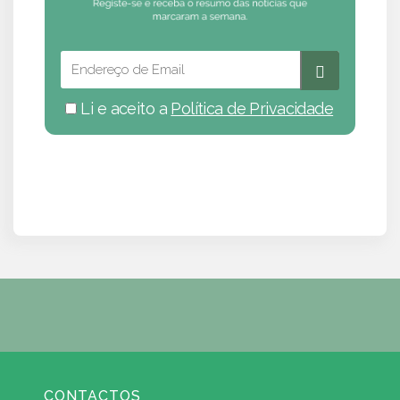
Li e aceito a
Política de Privacidade
CONTACTOS