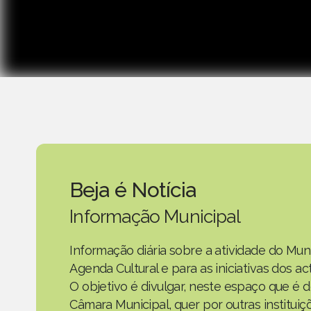
Beja é Notícia
Informação Municipal
Informação diária sobre a atividade do Mun
Agenda Cultural e para as iniciativas dos 
O objetivo é divulgar, neste espaço que é d
Câmara Municipal, quer por outras instituiç