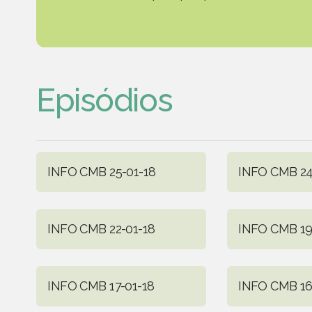
Episódios
INFO CMB 25-01-18
INFO CMB 24
INFO CMB 22-01-18
INFO CMB 19
INFO CMB 17-01-18
INFO CMB 16