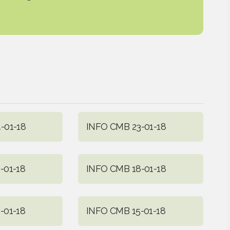
-01-18
INFO CMB 23-01-18
-01-18
INFO CMB 18-01-18
-01-18
INFO CMB 15-01-18