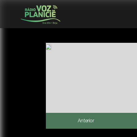
Anterior