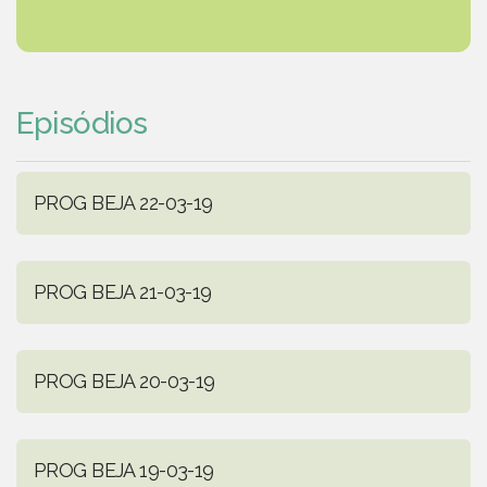
Episódios
PROG BEJA 22-03-19
PROG BEJA 21-03-19
PROG BEJA 20-03-19
PROG BEJA 19-03-19