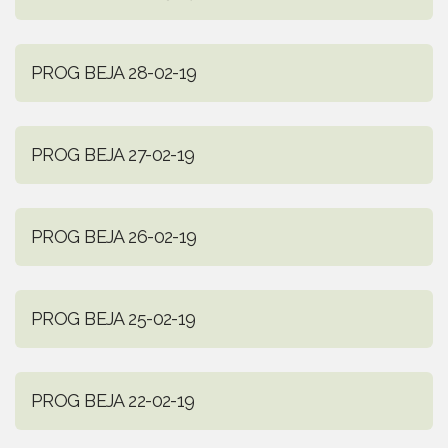
PROG BEJA 28-02-19
PROG BEJA 27-02-19
PROG BEJA 26-02-19
PROG BEJA 25-02-19
PROG BEJA 22-02-19