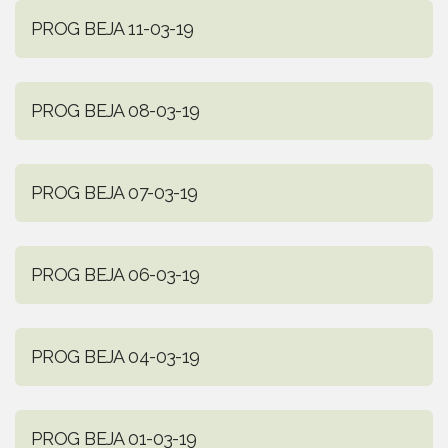
PROG BEJA 11-03-19
PROG BEJA 08-03-19
PROG BEJA 07-03-19
PROG BEJA 06-03-19
PROG BEJA 04-03-19
PROG BEJA 01-03-19