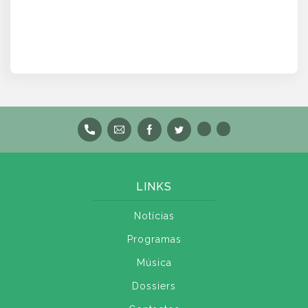
LINKS
Notícias
Programas
Música
Dossiers