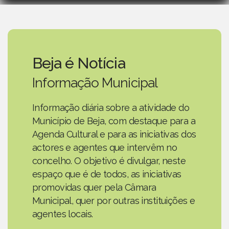
Beja é Notícia
Informação Municipal
Informação diária sobre a atividade do
Município de Beja, com destaque para a
Agenda Cultural e para as iniciativas dos
actores e agentes que intervêm no
concelho. O objetivo é divulgar, neste
espaço que é de todos, as iniciativas
promovidas quer pela Câmara
Municipal, quer por outras instituições e
agentes locais.