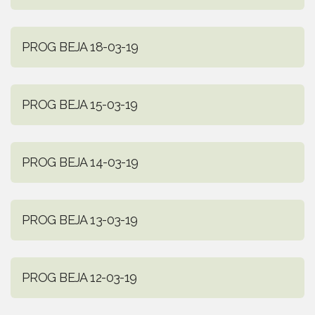
PROG BEJA 18-03-19
PROG BEJA 15-03-19
PROG BEJA 14-03-19
PROG BEJA 13-03-19
PROG BEJA 12-03-19