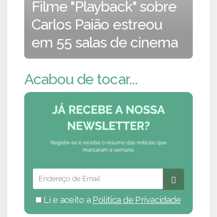
Filme "Playback" sobre
Carlos Paião estreou
em 55 salas de cinema
Acabou de tocar...
Li e aceito a
Política de Privacidade