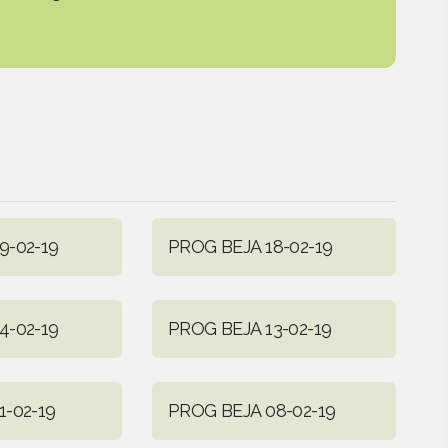
9-02-19
PROG BEJA 18-02-19
4-02-19
PROG BEJA 13-02-19
1-02-19
PROG BEJA 08-02-19