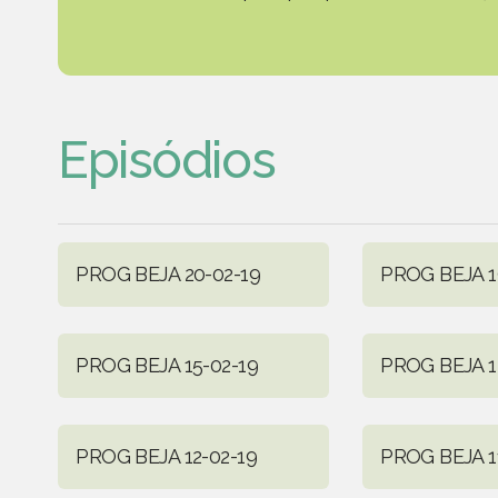
Episódios
PROG BEJA 20-02-19
PROG BEJA 1
PROG BEJA 15-02-19
PROG BEJA 1
PROG BEJA 12-02-19
PROG BEJA 1