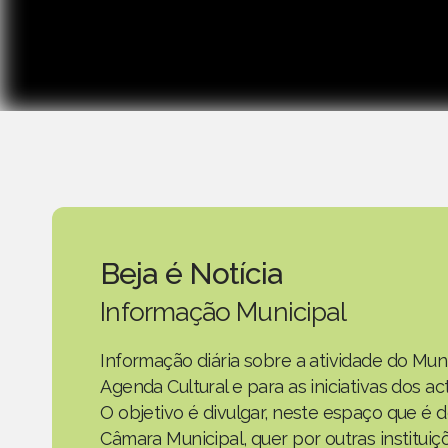
Beja é Notícia
Informação Municipal
Informação diária sobre a atividade do Mun
Agenda Cultural e para as iniciativas dos 
O objetivo é divulgar, neste espaço que é d
Câmara Municipal, quer por outras instituiç