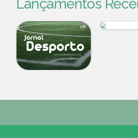
Lançamentos Rece