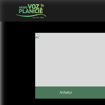
Anterior