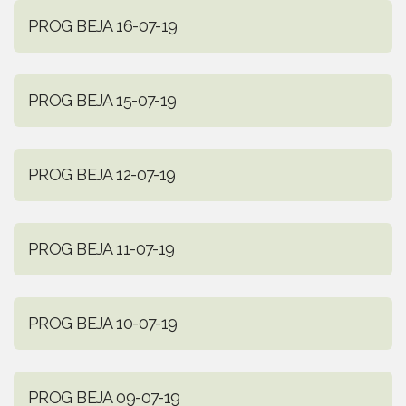
PROG BEJA 16-07-19
PROG BEJA 15-07-19
PROG BEJA 12-07-19
PROG BEJA 11-07-19
PROG BEJA 10-07-19
PROG BEJA 09-07-19