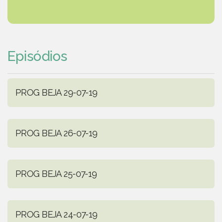
Episódios
PROG BEJA 29-07-19
PROG BEJA 26-07-19
PROG BEJA 25-07-19
PROG BEJA 24-07-19