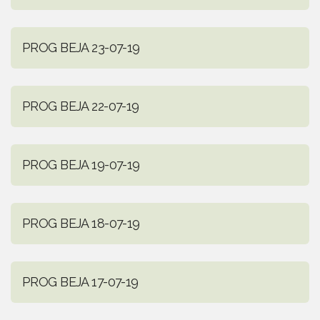
PROG BEJA 23-07-19
PROG BEJA 22-07-19
PROG BEJA 19-07-19
PROG BEJA 18-07-19
PROG BEJA 17-07-19