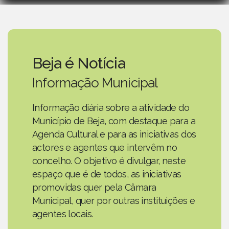
Beja é Notícia
Informação Municipal
Informação diária sobre a atividade do
Município de Beja, com destaque para a
Agenda Cultural e para as iniciativas dos
actores e agentes que intervêm no
concelho. O objetivo é divulgar, neste
espaço que é de todos, as iniciativas
promovidas quer pela Câmara
Municipal, quer por outras instituições e
agentes locais.