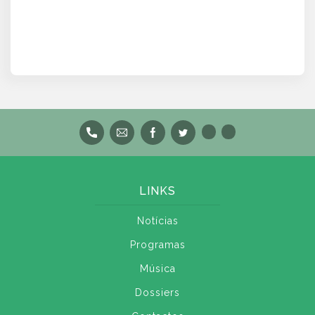
LINKS
Notícias
Programas
Música
Dossiers