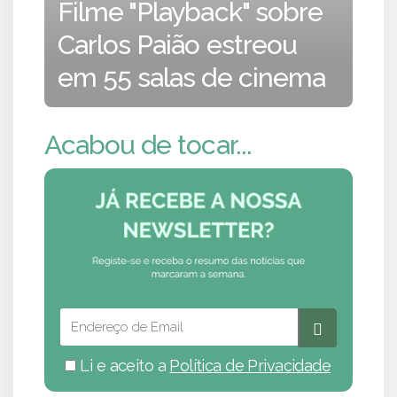
Filme "Playback" sobre
Carlos Paião estreou
em 55 salas de cinema
Acabou de tocar...
Li e aceito a
Política de Privacidade