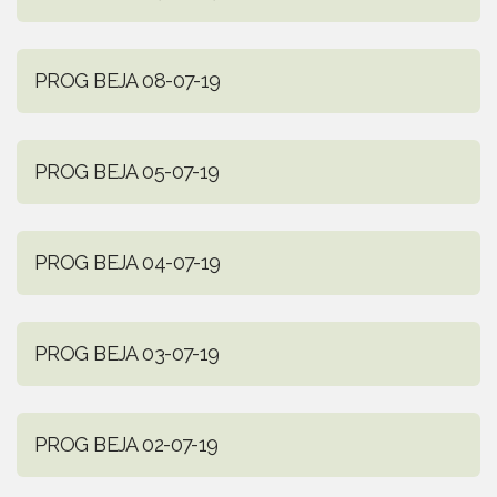
PROG BEJA 08-07-19
PROG BEJA 05-07-19
PROG BEJA 04-07-19
PROG BEJA 03-07-19
PROG BEJA 02-07-19