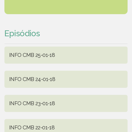
Episódios
INFO CMB 25-01-18
INFO CMB 24-01-18
INFO CMB 23-01-18
INFO CMB 22-01-18