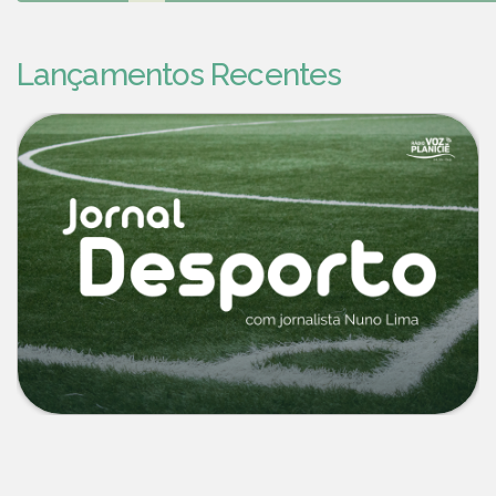
Lançamentos Recentes