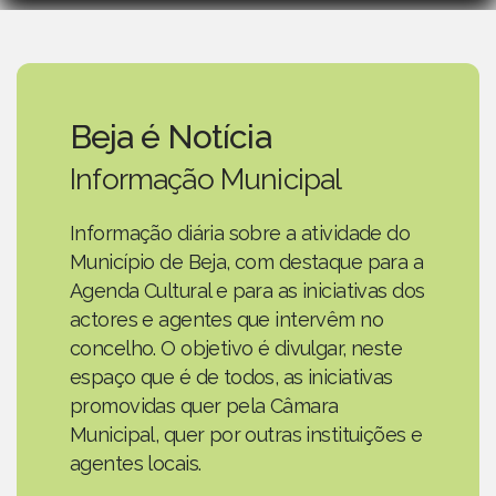
Beja é Notícia
Informação Municipal
Informação diária sobre a atividade do
Município de Beja, com destaque para a
Agenda Cultural e para as iniciativas dos
actores e agentes que intervêm no
concelho. O objetivo é divulgar, neste
espaço que é de todos, as iniciativas
promovidas quer pela Câmara
Municipal, quer por outras instituições e
agentes locais.