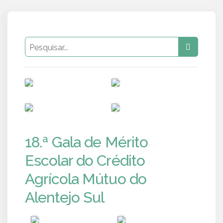
PUB
PUB
PUB
PUB
18.ª Gala de Mérito
Escolar do Crédito
Agrícola Mútuo do
Alentejo Sul