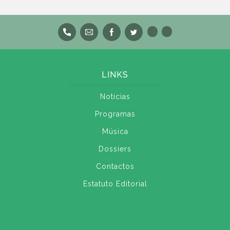
LINKS
Notícias
Programas
Música
Dossiers
Contactos
Estatuto Editorial