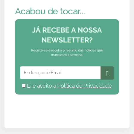
Acabou de tocar...
Li e aceito a
Política de Privacidade