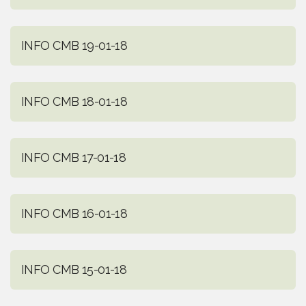
INFO CMB 19-01-18
INFO CMB 18-01-18
INFO CMB 17-01-18
INFO CMB 16-01-18
INFO CMB 15-01-18