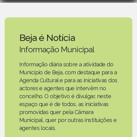
Beja é Notícia
Informação Municipal
Informação diária sobre a atividade do
Município de Beja, com destaque para a
Agenda Cultural e para as iniciativas dos
actores e agentes que intervêm no
concelho. O objetivo é divulgar, neste
espaço que é de todos, as iniciativas
promovidas quer pela Câmara
Municipal, quer por outras instituições e
agentes locais.