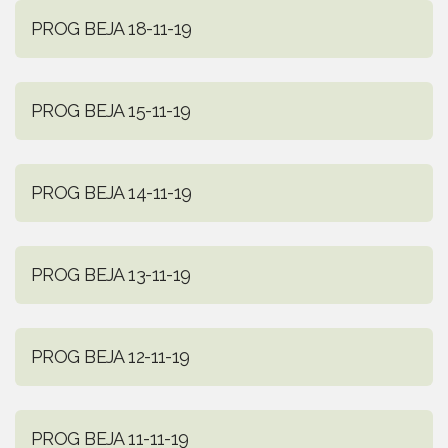
PROG BEJA 18-11-19
PROG BEJA 15-11-19
PROG BEJA 14-11-19
PROG BEJA 13-11-19
PROG BEJA 12-11-19
PROG BEJA 11-11-19