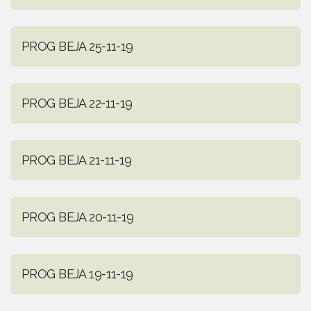
PROG BEJA 25-11-19
PROG BEJA 22-11-19
PROG BEJA 21-11-19
PROG BEJA 20-11-19
PROG BEJA 19-11-19