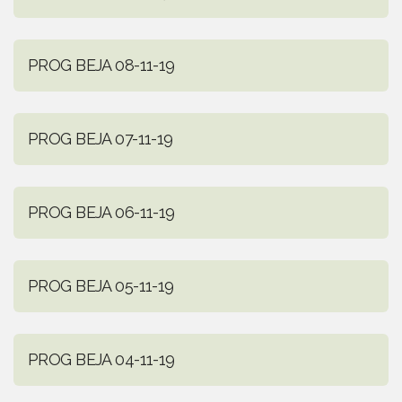
PROG BEJA 08-11-19
PROG BEJA 07-11-19
PROG BEJA 06-11-19
PROG BEJA 05-11-19
PROG BEJA 04-11-19