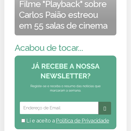
Filme "Playback" sobre
Carlos Paião estreou
em 55 salas de cinema
Acabou de tocar...
Li e aceito a
Política de Privacidade