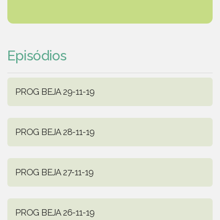
Episódios
PROG BEJA 29-11-19
PROG BEJA 28-11-19
PROG BEJA 27-11-19
PROG BEJA 26-11-19