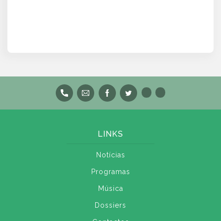
LINKS
Notícias
Programas
Música
Dossiers