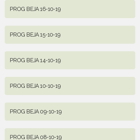
PROG BEJA 16-10-19
PROG BEJA 15-10-19
PROG BEJA 14-10-19
PROG BEJA 10-10-19
PROG BEJA 09-10-19
PROG BEJA 08-10-19