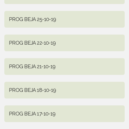
PROG BEJA 25-10-19
PROG BEJA 22-10-19
PROG BEJA 21-10-19
PROG BEJA 18-10-19
PROG BEJA 17-10-19