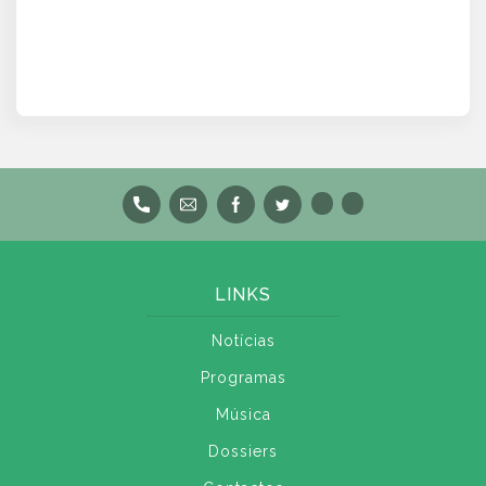
LINKS
Notícias
Programas
Música
Dossiers