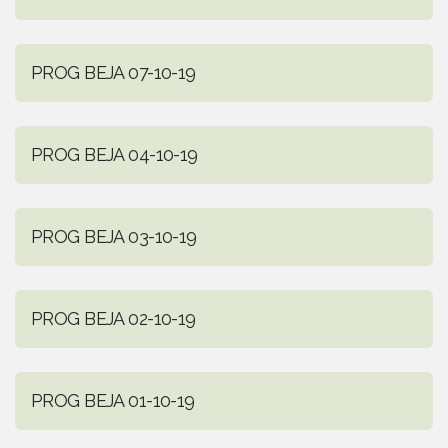
PROG BEJA 07-10-19
PROG BEJA 04-10-19
PROG BEJA 03-10-19
PROG BEJA 02-10-19
PROG BEJA 01-10-19