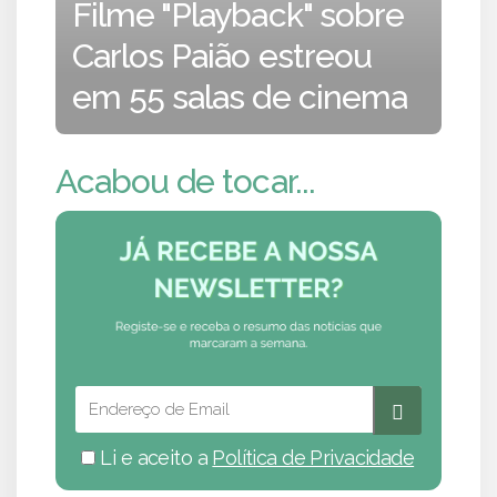
Filme "Playback" sobre
Carlos Paião estreou
em 55 salas de cinema
Acabou de tocar...
Li e aceito a
Política de Privacidade