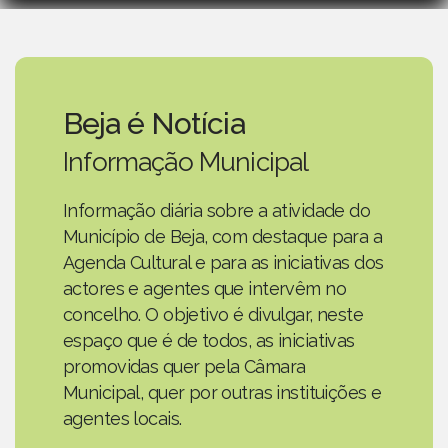
Beja é Notícia
Informação Municipal
Informação diária sobre a atividade do
Município de Beja, com destaque para a
Agenda Cultural e para as iniciativas dos
actores e agentes que intervêm no
concelho. O objetivo é divulgar, neste
espaço que é de todos, as iniciativas
promovidas quer pela Câmara
Municipal, quer por outras instituições e
agentes locais.