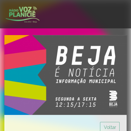
Voltar