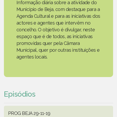
Informação diária sobre a atividade do
Município de Beja, com destaque para a
Agenda Cultural e para as iniciativas dos
actores e agentes que intervêm no
concelho. O objetivo é divulgar, neste
espaço que é de todos, as iniciativas
promovidas quer pela Câmara
Municipal, quer por outras instituições e
agentes locais.
Episódios
PROG BEJA 29-11-19