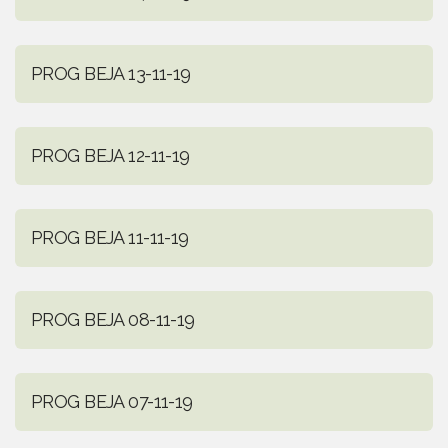
PROG BEJA 13-11-19
PROG BEJA 12-11-19
PROG BEJA 11-11-19
PROG BEJA 08-11-19
PROG BEJA 07-11-19