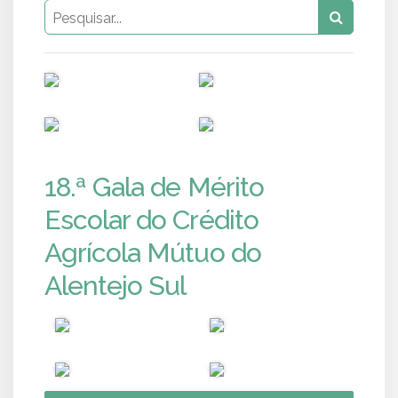
PUB
PUB
PUB
PUB
18.ª Gala de Mérito
Escolar do Crédito
Agrícola Mútuo do
Alentejo Sul