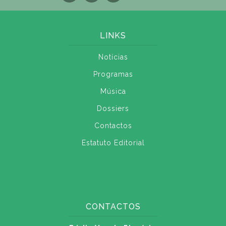
LINKS
Notícias
Programas
Música
Dossiers
Contactos
Estatuto Editorial
CONTACTOS