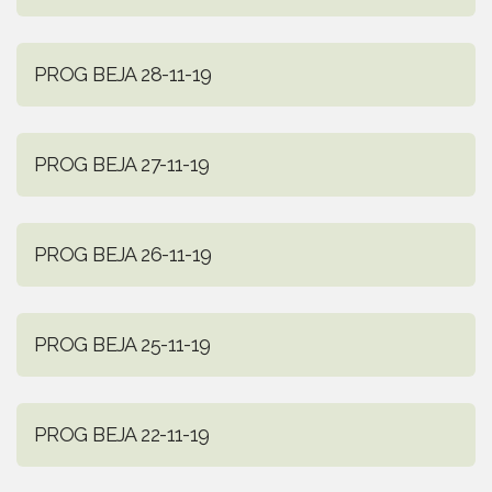
PROG BEJA 28-11-19
PROG BEJA 27-11-19
PROG BEJA 26-11-19
PROG BEJA 25-11-19
PROG BEJA 22-11-19