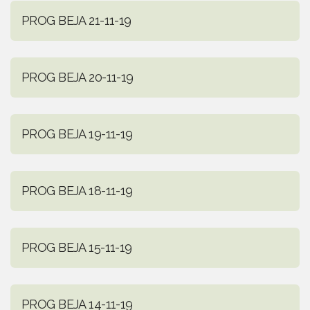
PROG BEJA 21-11-19
PROG BEJA 20-11-19
PROG BEJA 19-11-19
PROG BEJA 18-11-19
PROG BEJA 15-11-19
PROG BEJA 14-11-19