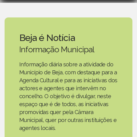
Beja é Notícia
Informação Municipal
Informação diária sobre a atividade do
Município de Beja, com destaque para a
Agenda Cultural e para as iniciativas dos
actores e agentes que intervêm no
concelho. O objetivo é divulgar, neste
espaço que é de todos, as iniciativas
promovidas quer pela Câmara
Municipal, quer por outras instituições e
agentes locais.