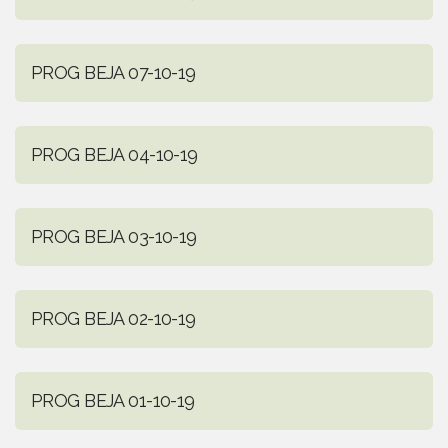
PROG BEJA 07-10-19
PROG BEJA 04-10-19
PROG BEJA 03-10-19
PROG BEJA 02-10-19
PROG BEJA 01-10-19