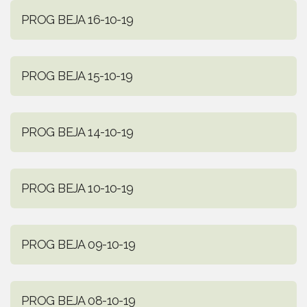
PROG BEJA 16-10-19
PROG BEJA 15-10-19
PROG BEJA 14-10-19
PROG BEJA 10-10-19
PROG BEJA 09-10-19
PROG BEJA 08-10-19