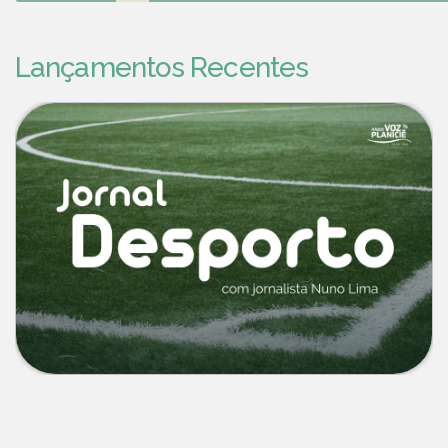
Lançamentos Recentes