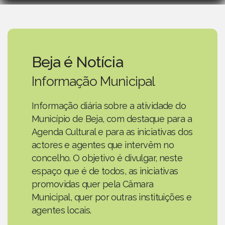
Beja é Notícia
Informação Municipal
Informação diária sobre a atividade do
Município de Beja, com destaque para a
Agenda Cultural e para as iniciativas dos
actores e agentes que intervêm no
concelho. O objetivo é divulgar, neste
espaço que é de todos, as iniciativas
promovidas quer pela Câmara
Municipal, quer por outras instituições e
agentes locais.