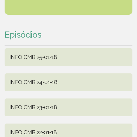
Episódios
INFO CMB 25-01-18
INFO CMB 24-01-18
INFO CMB 23-01-18
INFO CMB 22-01-18