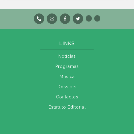
LINKS
Notícias
Programas
Música
Dossiers
Contactos
Estatuto Editorial