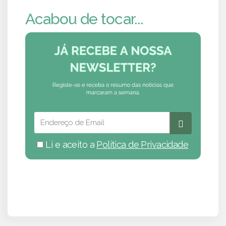
Acabou de tocar...
Li e aceito a
Política de Privacidade