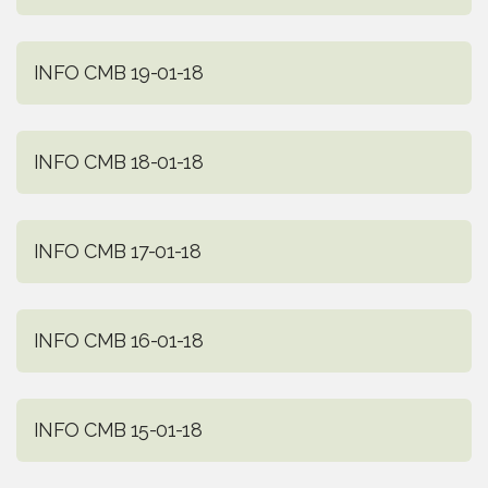
INFO CMB 19-01-18
INFO CMB 18-01-18
INFO CMB 17-01-18
INFO CMB 16-01-18
INFO CMB 15-01-18