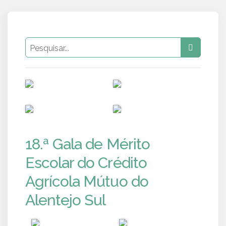
PUB
PUB
PUB
PUB
18.ª Gala de Mérito
Escolar do Crédito
Agrícola Mútuo do
Alentejo Sul