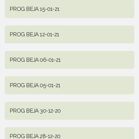
PROG BEJA 15-01-21
PROG BEJA 12-01-21
PROG BEJA 06-01-21
PROG BEJA 05-01-21
PROG BEJA 30-12-20
PROG BEJA 28-12-20