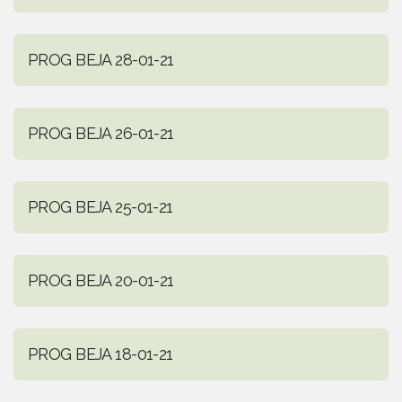
PROG BEJA 28-01-21
PROG BEJA 26-01-21
PROG BEJA 25-01-21
PROG BEJA 20-01-21
PROG BEJA 18-01-21