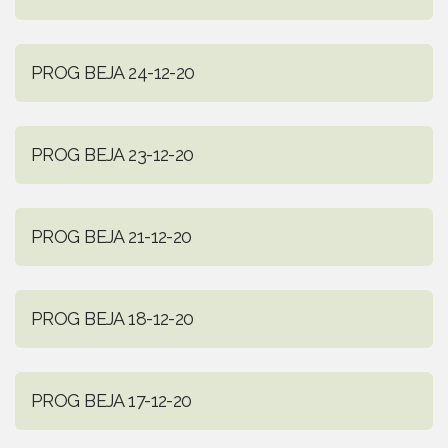
PROG BEJA 24-12-20
PROG BEJA 23-12-20
PROG BEJA 21-12-20
PROG BEJA 18-12-20
PROG BEJA 17-12-20