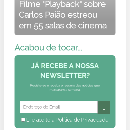
Filme "Playback" sobre
Carlos Paião estreou
em 55 salas de cinema
Acabou de tocar...
Li e aceito a
Política de Privacidade