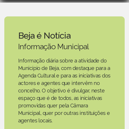
Beja é Notícia
Informação Municipal
Informação diária sobre a atividade do
Município de Beja, com destaque para a
Agenda Cultural e para as iniciativas dos
actores e agentes que intervêm no
concelho. O objetivo é divulgar, neste
espaço que é de todos, as iniciativas
promovidas quer pela Câmara
Municipal, quer por outras instituições e
agentes locais.