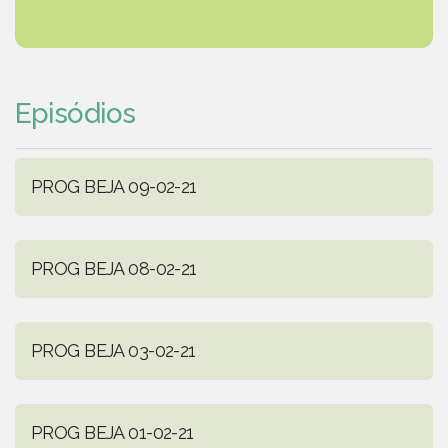
Episódios
PROG BEJA 09-02-21
PROG BEJA 08-02-21
PROG BEJA 03-02-21
PROG BEJA 01-02-21