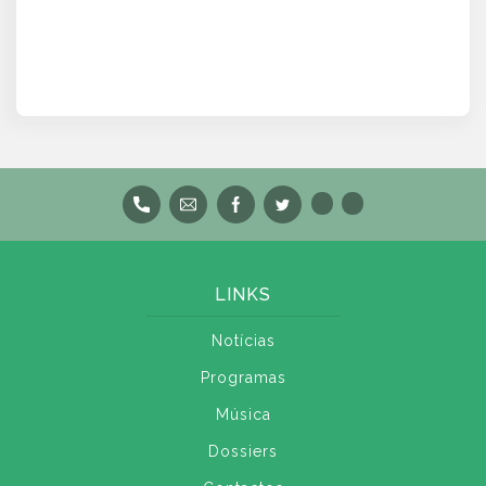
LINKS
Notícias
Programas
Música
Dossiers