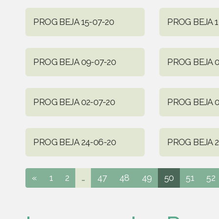
PROG BEJA 15-07-20
PROG BEJA 1
PROG BEJA 09-07-20
PROG BEJA 0
PROG BEJA 02-07-20
PROG BEJA 0
PROG BEJA 24-06-20
PROG BEJA 2
«
1
2
...
47
48
49
50
51
52