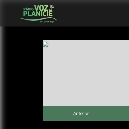
Anterior