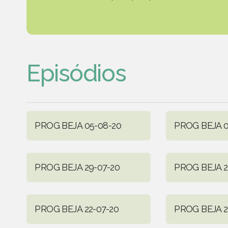
Episódios
PROG BEJA 05-08-20
PROG BEJA 0
PROG BEJA 29-07-20
PROG BEJA 2
PROG BEJA 22-07-20
PROG BEJA 2