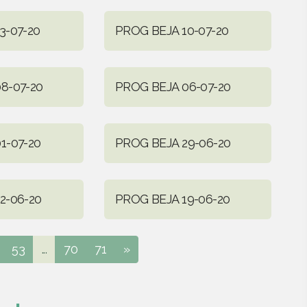
3-07-20
PROG BEJA 10-07-20
8-07-20
PROG BEJA 06-07-20
1-07-20
PROG BEJA 29-06-20
2-06-20
PROG BEJA 19-06-20
53
...
70
71
»