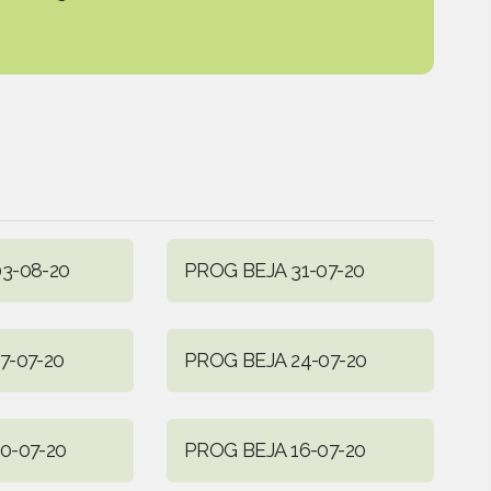
3-08-20
PROG BEJA 31-07-20
7-07-20
PROG BEJA 24-07-20
0-07-20
PROG BEJA 16-07-20