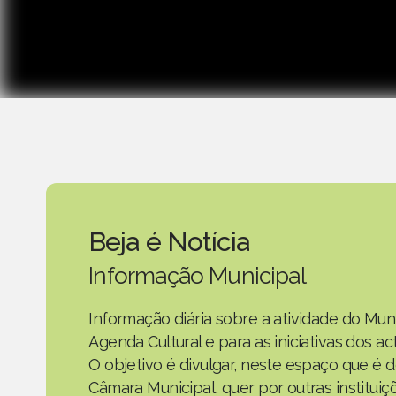
Beja é Notícia
Informação Municipal
Informação diária sobre a atividade do Mun
Agenda Cultural e para as iniciativas dos 
O objetivo é divulgar, neste espaço que é d
Câmara Municipal, quer por outras instituiç