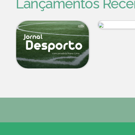
Lançamentos Rece