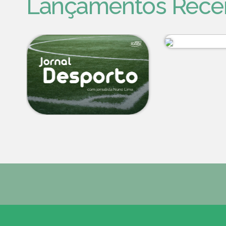
Lançamentos Rece