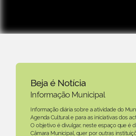
Beja é Notícia
Informação Municipal
Informação diária sobre a atividade do Mun
Agenda Cultural e para as iniciativas dos 
O objetivo é divulgar, neste espaço que é d
Câmara Municipal, quer por outras instituiç