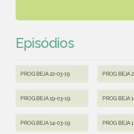
Episódios
PROG BEJA 22-03-19
PROG BEJA 2
PROG BEJA 19-03-19
PROG BEJA 1
PROG BEJA 14-03-19
PROG BEJA 1