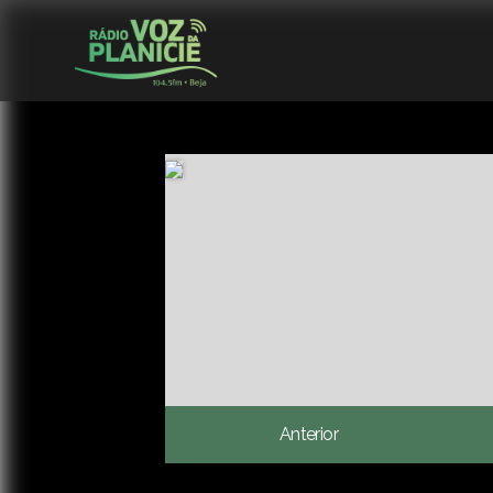
Anterior