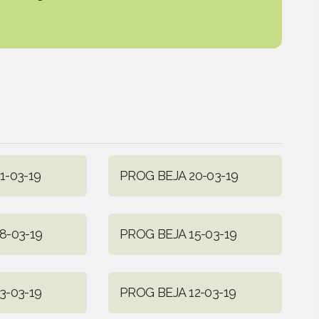
1-03-19
PROG BEJA 20-03-19
8-03-19
PROG BEJA 15-03-19
3-03-19
PROG BEJA 12-03-19