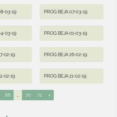
8-03-19
PROG BEJA 07-03-19
4-03-19
PROG BEJA 01-03-19
7-02-19
PROG BEJA 26-02-19
2-02-19
PROG BEJA 21-02-19
66
...
70
71
»