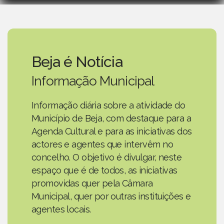
Beja é Notícia
Informação Municipal
Informação diária sobre a atividade do
Município de Beja, com destaque para a
Agenda Cultural e para as iniciativas dos
actores e agentes que intervêm no
concelho. O objetivo é divulgar, neste
espaço que é de todos, as iniciativas
promovidas quer pela Câmara
Municipal, quer por outras instituições e
agentes locais.