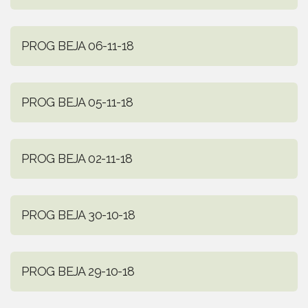
PROG BEJA 06-11-18
PROG BEJA 05-11-18
PROG BEJA 02-11-18
PROG BEJA 30-10-18
PROG BEJA 29-10-18