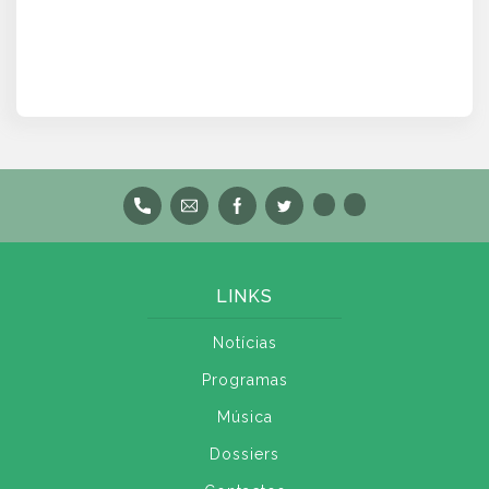
LINKS
Notícias
Programas
Música
Dossiers