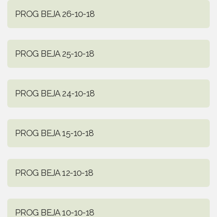
PROG BEJA 26-10-18
PROG BEJA 25-10-18
PROG BEJA 24-10-18
PROG BEJA 15-10-18
PROG BEJA 12-10-18
PROG BEJA 10-10-18