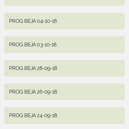
PROG BEJA 04-10-18
PROG BEJA 03-10-18
PROG BEJA 28-09-18
PROG BEJA 26-09-18
PROG BEJA 24-09-18