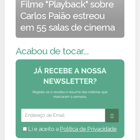
Filme "Playback" sobre
Carlos Paião estreou
em 55 salas de cinema
Acabou de tocar...
Li e aceito a
Política de Privacidade