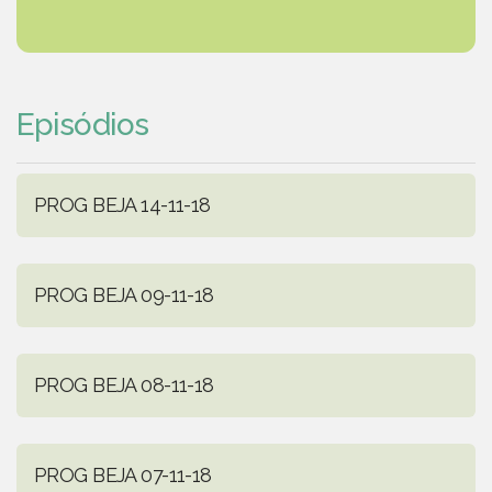
Episódios
PROG BEJA 14-11-18
PROG BEJA 09-11-18
PROG BEJA 08-11-18
PROG BEJA 07-11-18