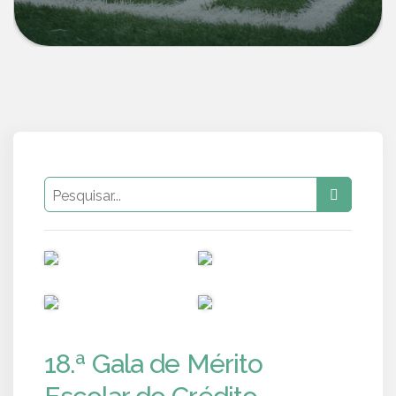
PUB
PUB
PUB
PUB
18.ª Gala de Mérito