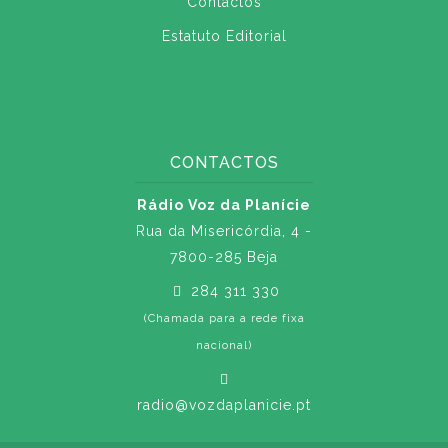
Contactos
Estatuto Editorial
CONTACTOS
Rádio Voz da Planície
Rua da Misericórdia, 4 -
7800-285 Beja
284 311 330
(Chamada para a rede fixa
nacional)
radio@vozdaplanicie.pt