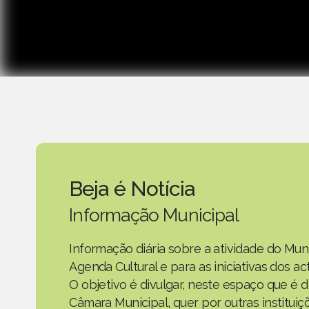
Beja é Notícia
Informação Municipal
Informação diária sobre a atividade do Mun
Agenda Cultural e para as iniciativas dos 
O objetivo é divulgar, neste espaço que é d
Câmara Municipal, quer por outras instituiç