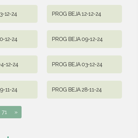
3-12-24
PROG BEJA 12-12-24
0-12-24
PROG BEJA 09-12-24
4-12-24
PROG BEJA 03-12-24
9-11-24
PROG BEJA 28-11-24
71
»