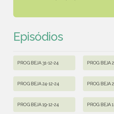
Episódios
PROG BEJA 31-12-24
PROG BEJA 2
PROG BEJA 24-12-24
PROG BEJA 2
PROG BEJA 19-12-24
PROG BEJA 1