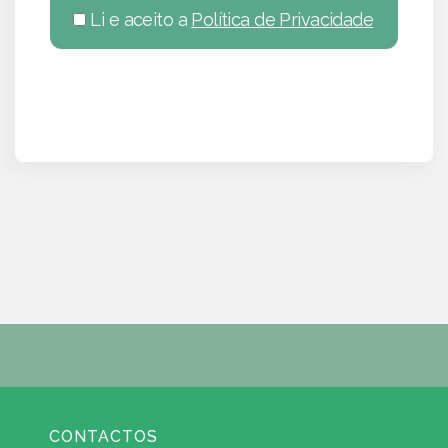
Li e aceito a
Política de Privacidade
CONTACTOS