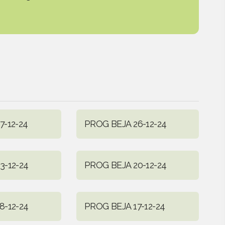
7-12-24
PROG BEJA 26-12-24
3-12-24
PROG BEJA 20-12-24
8-12-24
PROG BEJA 17-12-24