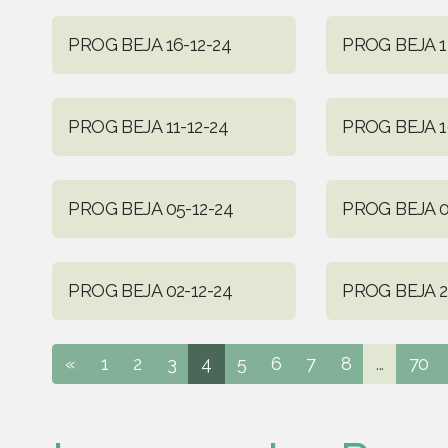
PROG BEJA 16-12-24
PROG BEJA 1
PROG BEJA 11-12-24
PROG BEJA 1
PROG BEJA 05-12-24
PROG BEJA 0
PROG BEJA 02-12-24
PROG BEJA 2
«
1
2
3
4
5
6
7
8
...
70