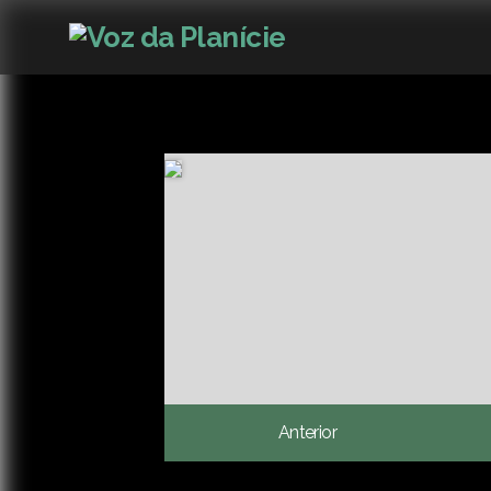
Anterior