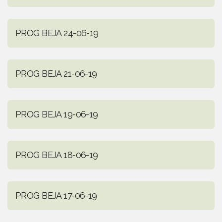
PROG BEJA 24-06-19
PROG BEJA 21-06-19
PROG BEJA 19-06-19
PROG BEJA 18-06-19
PROG BEJA 17-06-19