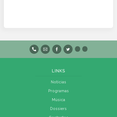
LINKS
Notícias
Programas
Música
Dossiers