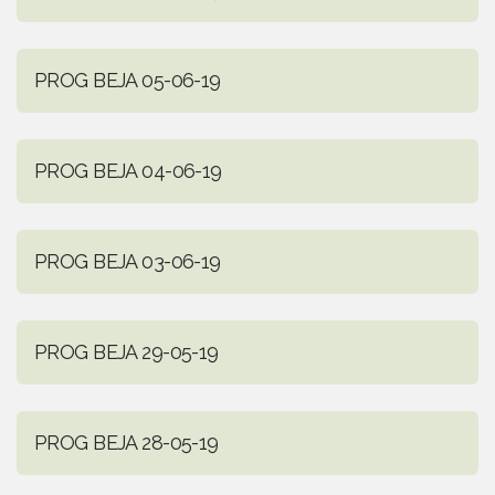
PROG BEJA 05-06-19
PROG BEJA 04-06-19
PROG BEJA 03-06-19
PROG BEJA 29-05-19
PROG BEJA 28-05-19