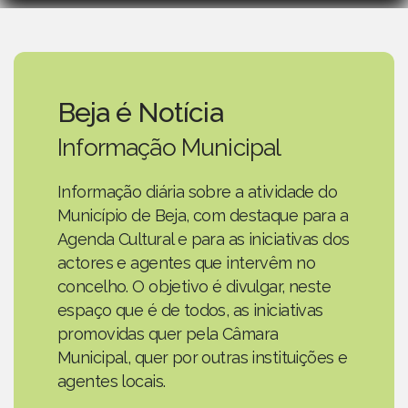
Beja é Notícia
Informação Municipal
Informação diária sobre a atividade do
Município de Beja, com destaque para a
Agenda Cultural e para as iniciativas dos
actores e agentes que intervêm no
concelho. O objetivo é divulgar, neste
espaço que é de todos, as iniciativas
promovidas quer pela Câmara
Municipal, quer por outras instituições e
agentes locais.