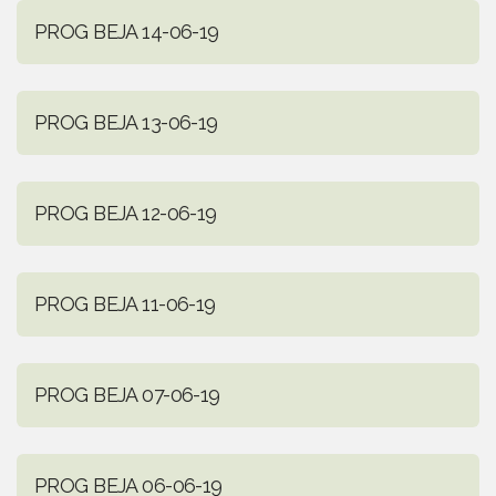
PROG BEJA 14-06-19
PROG BEJA 13-06-19
PROG BEJA 12-06-19
PROG BEJA 11-06-19
PROG BEJA 07-06-19
PROG BEJA 06-06-19