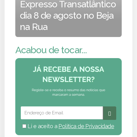
Expresso Transatlântico
dia 8 de agosto no Beja
na Rua
Acabou de tocar...
Li e aceito a
Política de Privacidade