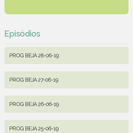
Episódios
PROG BEJA 28-06-19
PROG BEJA 27-06-19
PROG BEJA 26-06-19
PROG BEJA 25-06-19