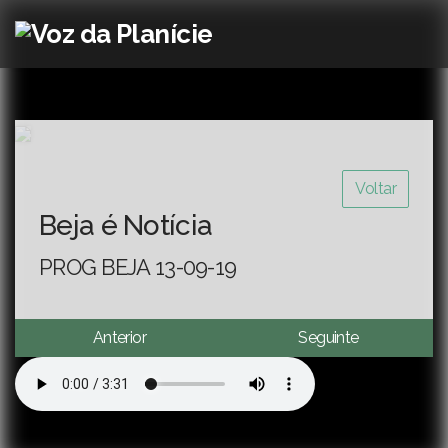
Voltar
Beja é Notícia
PROG BEJA 13-09-19
Anterior
Seguinte