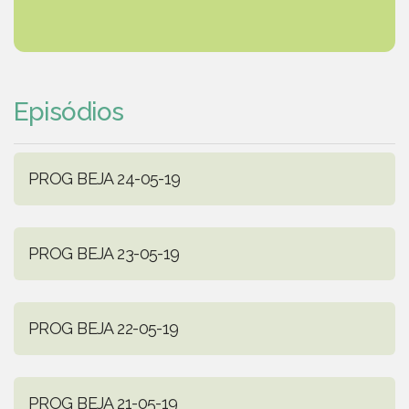
Episódios
PROG BEJA 24-05-19
PROG BEJA 23-05-19
PROG BEJA 22-05-19
PROG BEJA 21-05-19