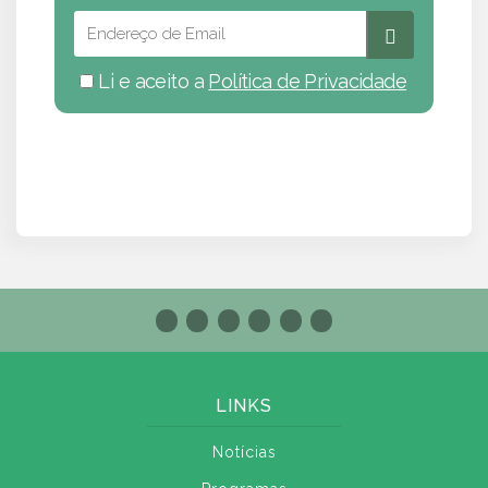
Li e aceito a
Política de Privacidade
LINKS
Notícias