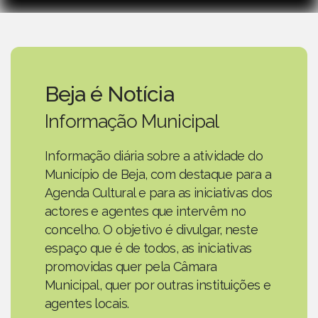
Beja é Notícia
Informação Municipal
Informação diária sobre a atividade do
Município de Beja, com destaque para a
Agenda Cultural e para as iniciativas dos
actores e agentes que intervêm no
concelho. O objetivo é divulgar, neste
espaço que é de todos, as iniciativas
promovidas quer pela Câmara
Municipal, quer por outras instituições e
agentes locais.