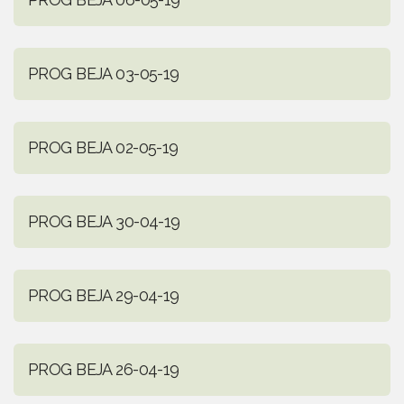
PROG BEJA 03-05-19
PROG BEJA 02-05-19
PROG BEJA 30-04-19
PROG BEJA 29-04-19
PROG BEJA 26-04-19