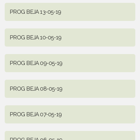
PROG BEJA 13-05-19
PROG BEJA 10-05-19
PROG BEJA 09-05-19
PROG BEJA 08-05-19
PROG BEJA 07-05-19
PROG BEJA 06-05-19