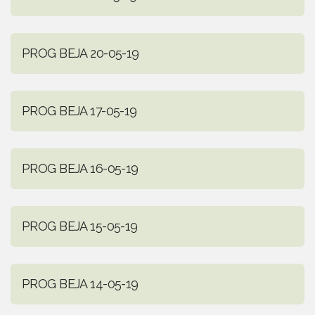
PROG BEJA 20-05-19
PROG BEJA 17-05-19
PROG BEJA 16-05-19
PROG BEJA 15-05-19
PROG BEJA 14-05-19