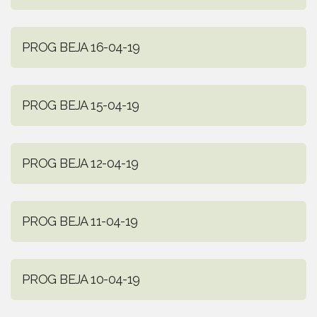
PROG BEJA 16-04-19
PROG BEJA 15-04-19
PROG BEJA 12-04-19
PROG BEJA 11-04-19
PROG BEJA 10-04-19