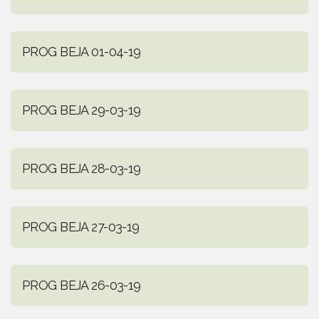
PROG BEJA 01-04-19
PROG BEJA 29-03-19
PROG BEJA 28-03-19
PROG BEJA 27-03-19
PROG BEJA 26-03-19