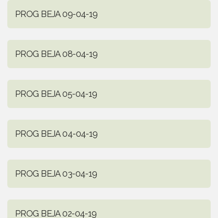
PROG BEJA 09-04-19
PROG BEJA 08-04-19
PROG BEJA 05-04-19
PROG BEJA 04-04-19
PROG BEJA 03-04-19
PROG BEJA 02-04-19