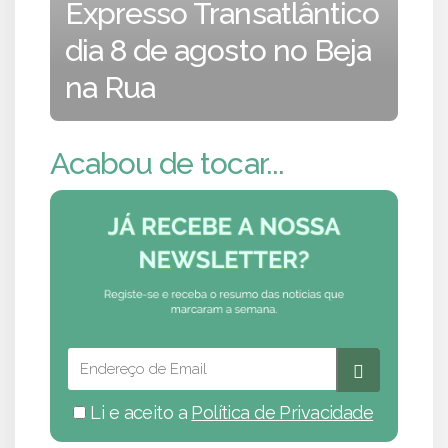
Expresso Transatlântico
dia 8 de agosto no Beja
na Rua
Acabou de tocar...
Li e aceito a
Política de Privacidade