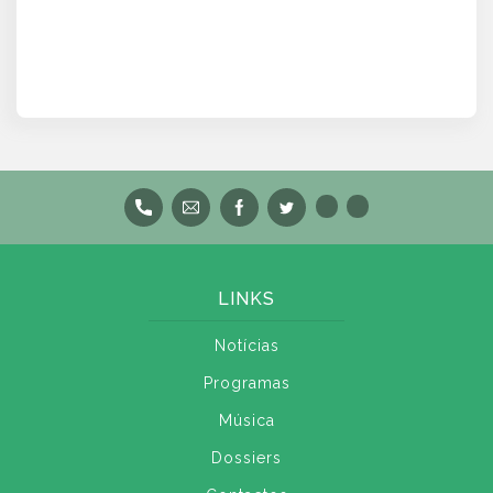
LINKS
Notícias
Programas
Música
Dossiers