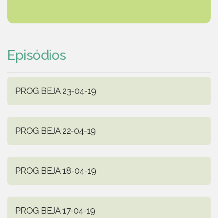
Episódios
PROG BEJA 23-04-19
PROG BEJA 22-04-19
PROG BEJA 18-04-19
PROG BEJA 17-04-19