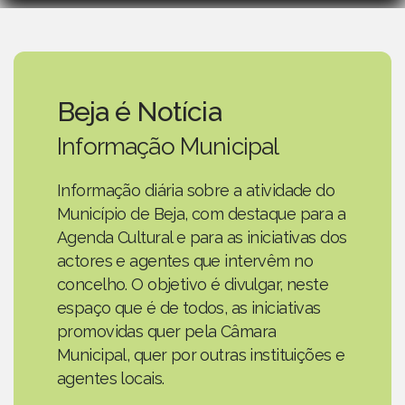
Beja é Notícia
Informação Municipal
Informação diária sobre a atividade do
Município de Beja, com destaque para a
Agenda Cultural e para as iniciativas dos
actores e agentes que intervêm no
concelho. O objetivo é divulgar, neste
espaço que é de todos, as iniciativas
promovidas quer pela Câmara
Municipal, quer por outras instituições e
agentes locais.