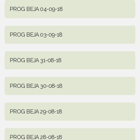
PROG BEJA 04-09-18
PROG BEJA 03-09-18
PROG BEJA 31-08-18
PROG BEJA 30-08-18
PROG BEJA 29-08-18
PROG BEJA 28-08-18