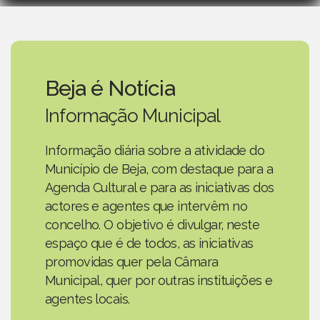
Beja é Notícia
Informação Municipal
Informação diária sobre a atividade do
Município de Beja, com destaque para a
Agenda Cultural e para as iniciativas dos
actores e agentes que intervêm no
concelho. O objetivo é divulgar, neste
espaço que é de todos, as iniciativas
promovidas quer pela Câmara
Municipal, quer por outras instituições e
agentes locais.