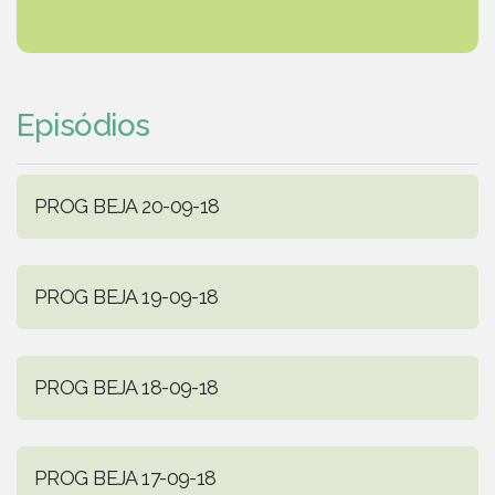
Episódios
PROG BEJA 20-09-18
PROG BEJA 19-09-18
PROG BEJA 18-09-18
PROG BEJA 17-09-18