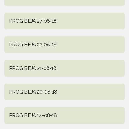
PROG BEJA 27-08-18
PROG BEJA 22-08-18
PROG BEJA 21-08-18
PROG BEJA 20-08-18
PROG BEJA 14-08-18