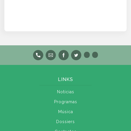
LINKS
Notícias
Programas
Música
Dossiers