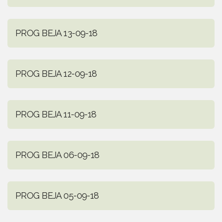
PROG BEJA 13-09-18
PROG BEJA 12-09-18
PROG BEJA 11-09-18
PROG BEJA 06-09-18
PROG BEJA 05-09-18