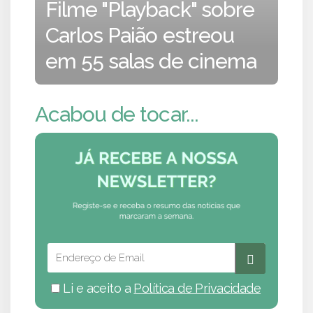
Filme "Playback" sobre
Carlos Paião estreou
em 55 salas de cinema
Acabou de tocar...
Li e aceito a
Política de Privacidade