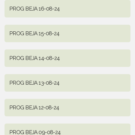
PROG BEJA 16-08-24
PROG BEJA 15-08-24
PROG BEJA 14-08-24
PROG BEJA 13-08-24
PROG BEJA 12-08-24
PROG BEJA 09-08-24