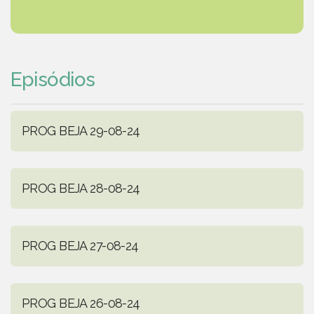
Episódios
PROG BEJA 29-08-24
PROG BEJA 28-08-24
PROG BEJA 27-08-24
PROG BEJA 26-08-24