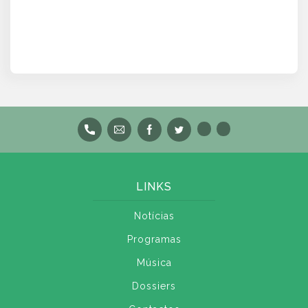
LINKS
Notícias
Programas
Música
Dossiers