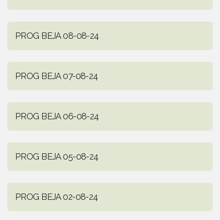
PROG BEJA 08-08-24
PROG BEJA 07-08-24
PROG BEJA 06-08-24
PROG BEJA 05-08-24
PROG BEJA 02-08-24