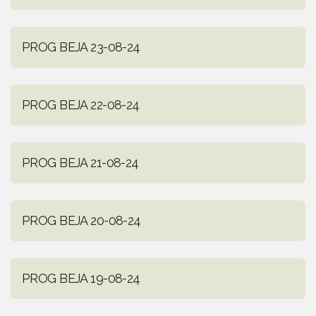
PROG BEJA 23-08-24
PROG BEJA 22-08-24
PROG BEJA 21-08-24
PROG BEJA 20-08-24
PROG BEJA 19-08-24