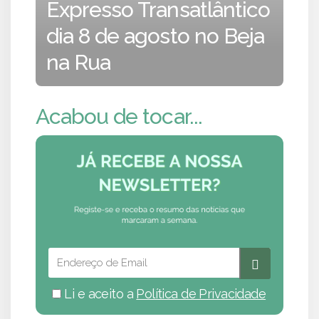
Expresso Transatlântico
dia 8 de agosto no Beja
na Rua
Acabou de tocar...
Li e aceito a
Política de Privacidade