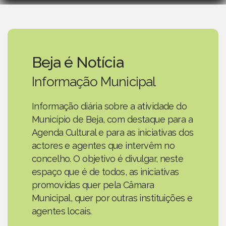
Beja é Notícia
Informação Municipal
Informação diária sobre a atividade do
Município de Beja, com destaque para a
Agenda Cultural e para as iniciativas dos
actores e agentes que intervêm no
concelho. O objetivo é divulgar, neste
espaço que é de todos, as iniciativas
promovidas quer pela Câmara
Municipal, quer por outras instituições e
agentes locais.