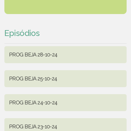
Episódios
PROG BEJA 28-10-24
PROG BEJA 25-10-24
PROG BEJA 24-10-24
PROG BEJA 23-10-24