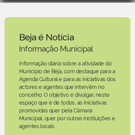
Beja é Notícia
Informação Municipal
Informação diária sobre a atividade do
Município de Beja, com destaque para a
Agenda Cultural e para as iniciativas dos
actores e agentes que intervêm no
concelho. O objetivo é divulgar, neste
espaço que é de todos, as iniciativas
promovidas quer pela Câmara
Municipal, quer por outras instituições e
agentes locais.