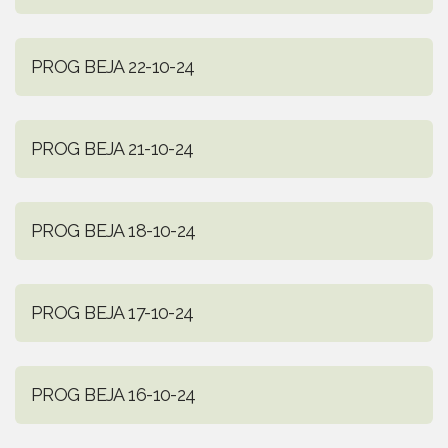
PROG BEJA 22-10-24
PROG BEJA 21-10-24
PROG BEJA 18-10-24
PROG BEJA 17-10-24
PROG BEJA 16-10-24