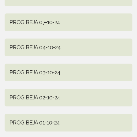
PROG BEJA 07-10-24
PROG BEJA 04-10-24
PROG BEJA 03-10-24
PROG BEJA 02-10-24
PROG BEJA 01-10-24