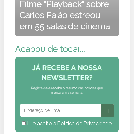
Filme "Playback" sobre
Carlos Paião estreou
em 55 salas de cinema
Acabou de tocar...
Li e aceito a
Política de Privacidade