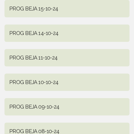
PROG BEJA 15-10-24
PROG BEJA 14-10-24
PROG BEJA 11-10-24
PROG BEJA 10-10-24
PROG BEJA 09-10-24
PROG BEJA 08-10-24