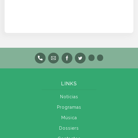
LINKS
Notícias
Programas
Música
Dossiers