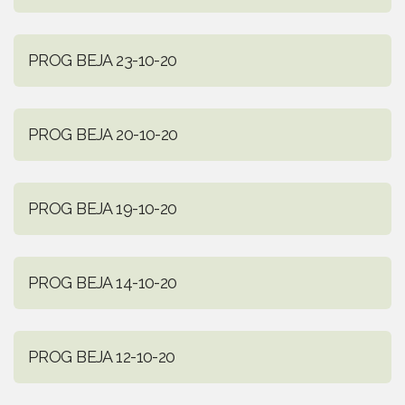
PROG BEJA 23-10-20
PROG BEJA 20-10-20
PROG BEJA 19-10-20
PROG BEJA 14-10-20
PROG BEJA 12-10-20