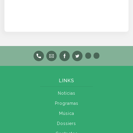
LINKS
Notícias
Programas
Música
Dossiers