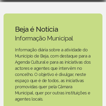
Beja é Notícia
Informação Municipal
Informação diária sobre a atividade do
Município de Beja, com destaque para a
Agenda Cultural e para as iniciativas dos
actores e agentes que intervêm no
concelho. O objetivo é divulgar, neste
espaço que é de todos, as iniciativas
promovidas quer pela Câmara
Municipal, quer por outras instituições e
agentes locais.