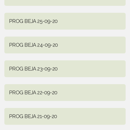
PROG BEJA 25-09-20
PROG BEJA 24-09-20
PROG BEJA 23-09-20
PROG BEJA 22-09-20
PROG BEJA 21-09-20