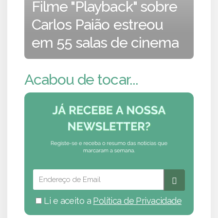
Filme "Playback" sobre
Carlos Paião estreou
em 55 salas de cinema
Acabou de tocar...
Li e aceito a
Política de Privacidade