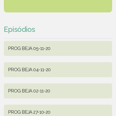
Episódios
PROG BEJA 05-11-20
PROG BEJA 04-11-20
PROG BEJA 02-11-20
PROG BEJA 27-10-20