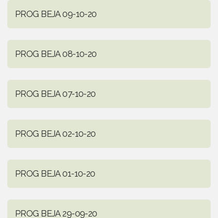
PROG BEJA 09-10-20
PROG BEJA 08-10-20
PROG BEJA 07-10-20
PROG BEJA 02-10-20
PROG BEJA 01-10-20
PROG BEJA 29-09-20