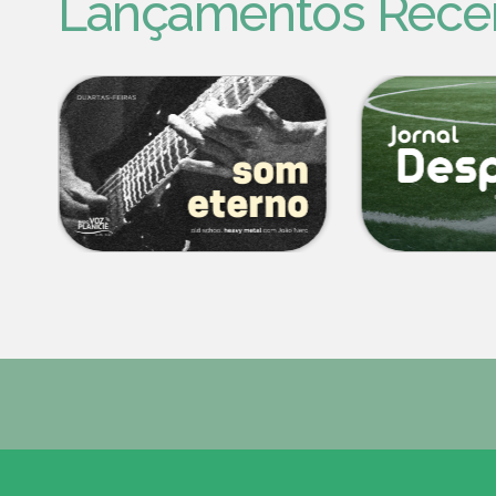
Lançamentos Rece