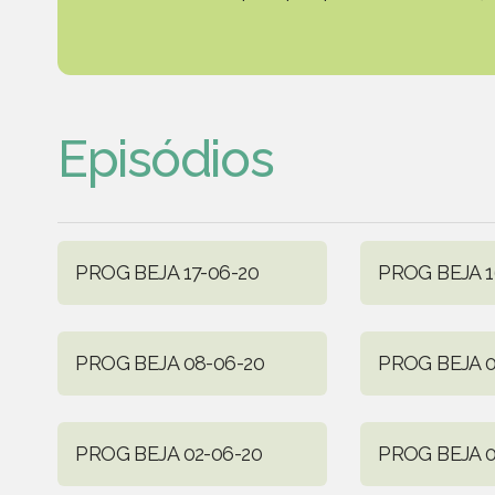
Episódios
PROG BEJA 17-06-20
PROG BEJA 1
PROG BEJA 08-06-20
PROG BEJA 0
PROG BEJA 02-06-20
PROG BEJA 0