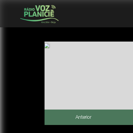
Anterior