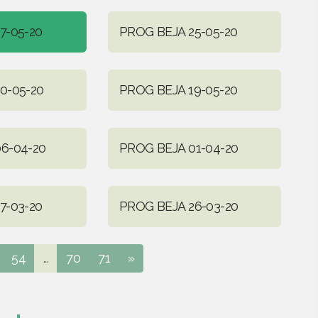
7-05-20
PROG BEJA 25-05-20
0-05-20
PROG BEJA 19-05-20
6-04-20
PROG BEJA 01-04-20
7-03-20
PROG BEJA 26-03-20
54
...
70
71
»