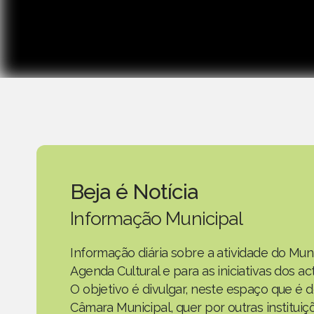
Beja é Notícia
Informação Municipal
Informação diária sobre a atividade do Mun
Agenda Cultural e para as iniciativas dos 
O objetivo é divulgar, neste espaço que é d
Câmara Municipal, quer por outras instituiç