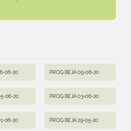
6-06-20
PROG BEJA 09-06-20
5-06-20
PROG BEJA 03-06-20
1-06-20
PROG BEJA 29-05-20