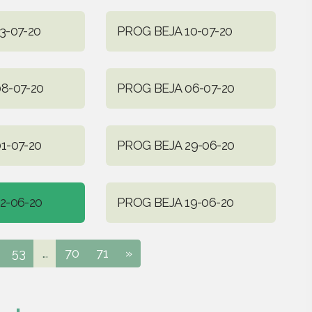
3-07-20
PROG BEJA 10-07-20
8-07-20
PROG BEJA 06-07-20
1-07-20
PROG BEJA 29-06-20
2-06-20
PROG BEJA 19-06-20
53
...
70
71
»