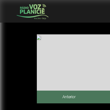
Anterior