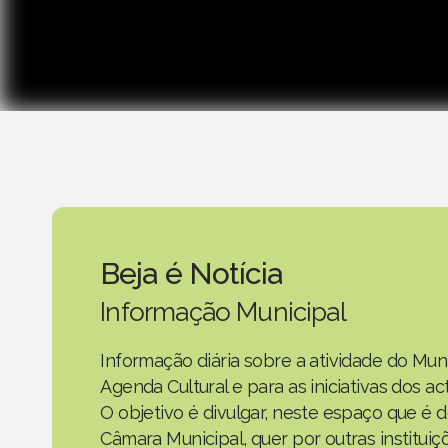
Beja é Notícia
Informação Municipal
Informação diária sobre a atividade do Mun
Agenda Cultural e para as iniciativas dos 
O objetivo é divulgar, neste espaço que é d
Câmara Municipal, quer por outras instituiç