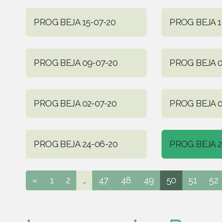
PROG BEJA 15-07-20
PROG BEJA 1
PROG BEJA 09-07-20
PROG BEJA 0
PROG BEJA 02-07-20
PROG BEJA 0
PROG BEJA 24-06-20
PROG BEJA 2
«
1
2
...
47
48
49
50
51
52