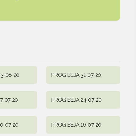
3-08-20
PROG BEJA 31-07-20
7-07-20
PROG BEJA 24-07-20
0-07-20
PROG BEJA 16-07-20