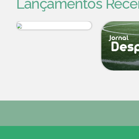
Lançamentos Rece