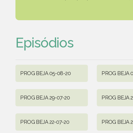
Episódios
PROG BEJA 05-08-20
PROG BEJA 0
PROG BEJA 29-07-20
PROG BEJA 2
PROG BEJA 22-07-20
PROG BEJA 2