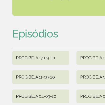
Episódios
PROG BEJA 17-09-20
PROG BEJA 1
PROG BEJA 11-09-20
PROG BEJA 0
PROG BEJA 04-09-20
PROG BEJA 0