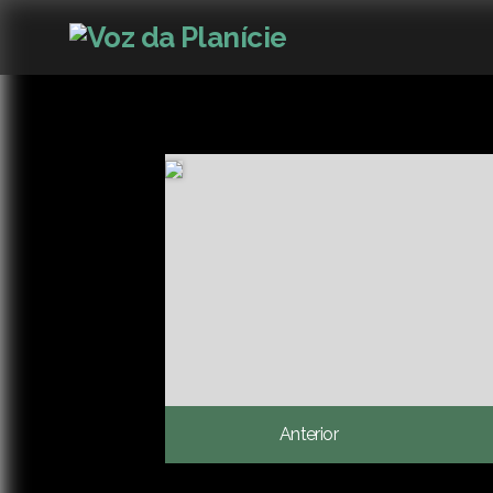
Anterior