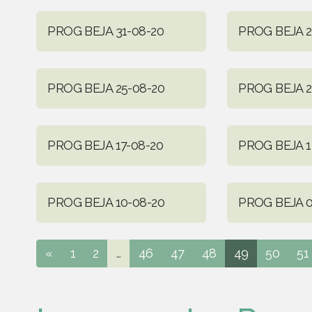
PROG BEJA 31-08-20
PROG BEJA 2
PROG BEJA 25-08-20
PROG BEJA 2
PROG BEJA 17-08-20
PROG BEJA 1
PROG BEJA 10-08-20
PROG BEJA 0
«
1
2
...
46
47
48
49
50
51