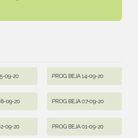
5-09-20
PROG BEJA 14-09-20
8-09-20
PROG BEJA 07-09-20
2-09-20
PROG BEJA 01-09-20