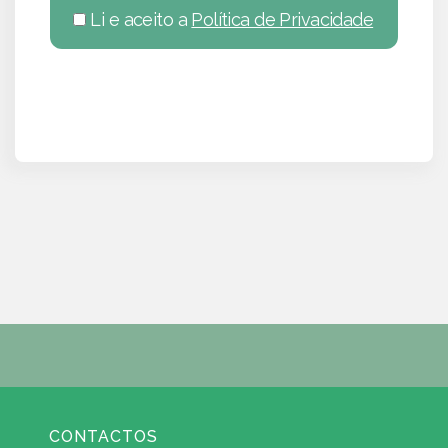
Li e aceito a
Política de Privacidade
CONTACTOS