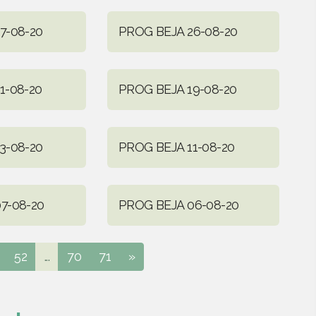
7-08-20
PROG BEJA 26-08-20
1-08-20
PROG BEJA 19-08-20
3-08-20
PROG BEJA 11-08-20
7-08-20
PROG BEJA 06-08-20
52
...
70
71
»