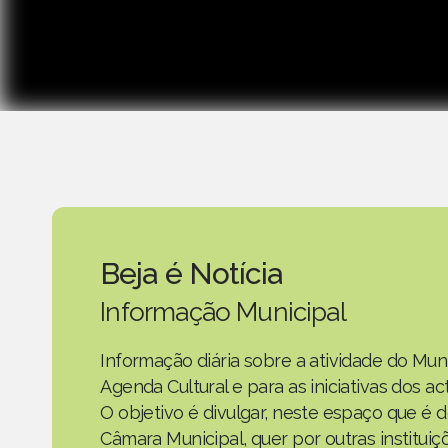
Beja é Notícia
Informação Municipal
Informação diária sobre a atividade do Mun
Agenda Cultural e para as iniciativas dos 
O objetivo é divulgar, neste espaço que é d
Câmara Municipal, quer por outras instituiç