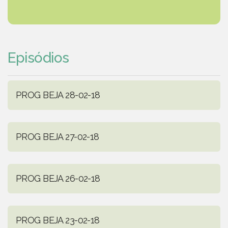
Episódios
PROG BEJA 28-02-18
PROG BEJA 27-02-18
PROG BEJA 26-02-18
PROG BEJA 23-02-18