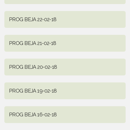
PROG BEJA 22-02-18
PROG BEJA 21-02-18
PROG BEJA 20-02-18
PROG BEJA 19-02-18
PROG BEJA 16-02-18