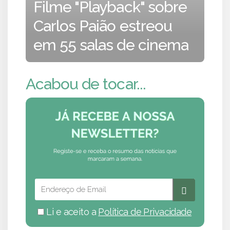
Filme "Playback" sobre
Carlos Paião estreou
em 55 salas de cinema
Acabou de tocar...
Li e aceito a
Política de Privacidade