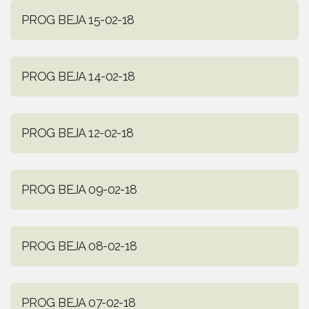
PROG BEJA 15-02-18
PROG BEJA 14-02-18
PROG BEJA 12-02-18
PROG BEJA 09-02-18
PROG BEJA 08-02-18
PROG BEJA 07-02-18