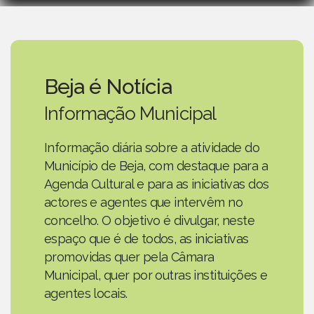
Beja é Notícia
Informação Municipal
Informação diária sobre a atividade do
Município de Beja, com destaque para a
Agenda Cultural e para as iniciativas dos
actores e agentes que intervêm no
concelho. O objetivo é divulgar, neste
espaço que é de todos, as iniciativas
promovidas quer pela Câmara
Municipal, quer por outras instituições e
agentes locais.