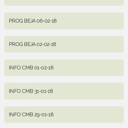
PROG BEJA 06-02-18
PROG BEJA 02-02-18
INFO CMB 01-02-18
INFO CMB 31-01-18
INFO CMB 29-01-18