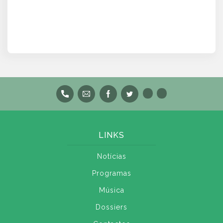
LINKS
Notícias
Programas
Música
Dossiers