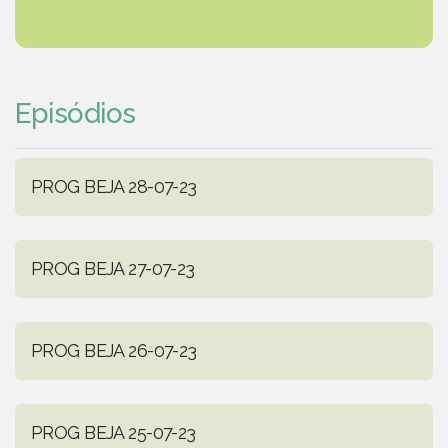
Episódios
PROG BEJA 28-07-23
PROG BEJA 27-07-23
PROG BEJA 26-07-23
PROG BEJA 25-07-23