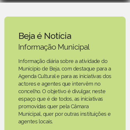
Beja é Notícia
Informação Municipal
Informação diária sobre a atividade do
Município de Beja, com destaque para a
Agenda Cultural e para as iniciativas dos
actores e agentes que intervêm no
concelho. O objetivo é divulgar, neste
espaço que é de todos, as iniciativas
promovidas quer pela Câmara
Municipal, quer por outras instituições e
agentes locais.