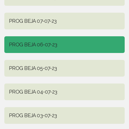
PROG BEJA 07-07-23
PROG BEJA 06-07-23
PROG BEJA 05-07-23
PROG BEJA 04-07-23
PROG BEJA 03-07-23