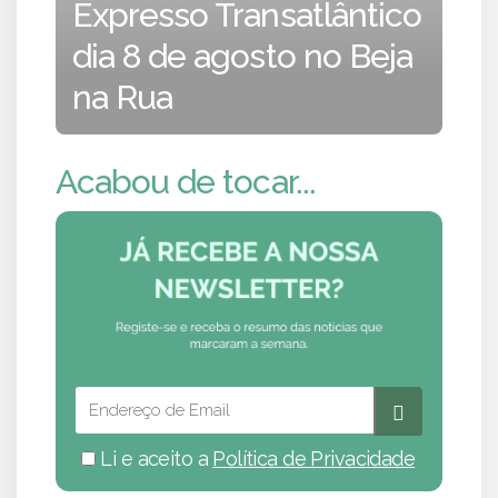
Expresso Transatlântico
dia 8 de agosto no Beja
na Rua
Acabou de tocar...
Li e aceito a
Política de Privacidade