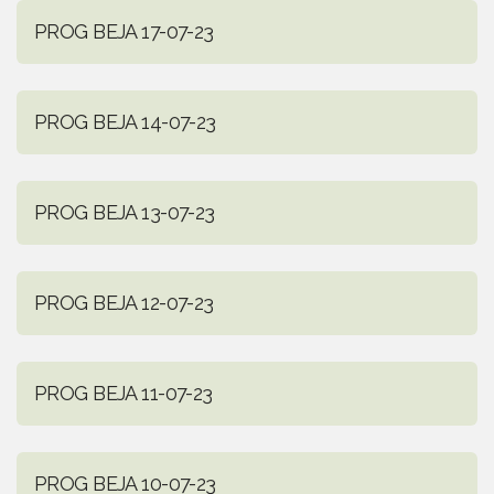
PROG BEJA 17-07-23
PROG BEJA 14-07-23
PROG BEJA 13-07-23
PROG BEJA 12-07-23
PROG BEJA 11-07-23
PROG BEJA 10-07-23