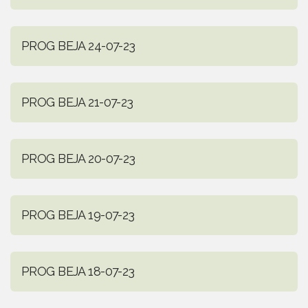
PROG BEJA 24-07-23
PROG BEJA 21-07-23
PROG BEJA 20-07-23
PROG BEJA 19-07-23
PROG BEJA 18-07-23