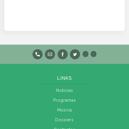
LINKS
Notícias
Programas
Música
Dossiers