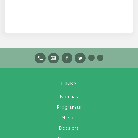
LINKS
Notícias
Programas
Música
Dossiers