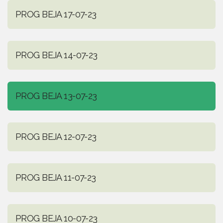
PROG BEJA 17-07-23
PROG BEJA 14-07-23
PROG BEJA 13-07-23
PROG BEJA 12-07-23
PROG BEJA 11-07-23
PROG BEJA 10-07-23