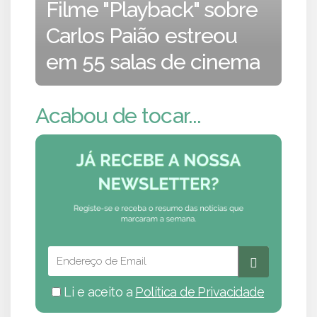
Filme "Playback" sobre
Carlos Paião estreou
em 55 salas de cinema
Acabou de tocar...
Li e aceito a
Política de Privacidade