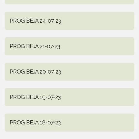
PROG BEJA 24-07-23
PROG BEJA 21-07-23
PROG BEJA 20-07-23
PROG BEJA 19-07-23
PROG BEJA 18-07-23