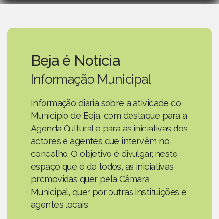
Beja é Notícia
Informação Municipal
Informação diária sobre a atividade do
Município de Beja, com destaque para a
Agenda Cultural e para as iniciativas dos
actores e agentes que intervêm no
concelho. O objetivo é divulgar, neste
espaço que é de todos, as iniciativas
promovidas quer pela Câmara
Municipal, quer por outras instituições e
agentes locais.