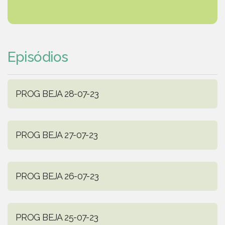
Episódios
PROG BEJA 28-07-23
PROG BEJA 27-07-23
PROG BEJA 26-07-23
PROG BEJA 25-07-23