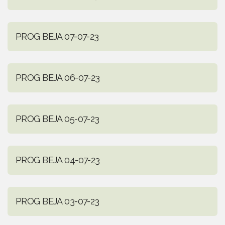
PROG BEJA 07-07-23
PROG BEJA 06-07-23
PROG BEJA 05-07-23
PROG BEJA 04-07-23
PROG BEJA 03-07-23