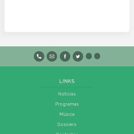
LINKS
Notícias
Programas
Música
Dossiers