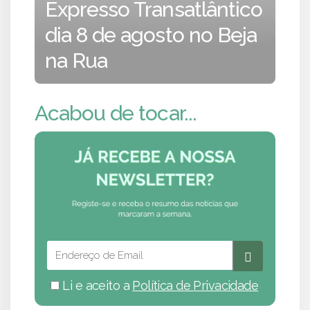
Expresso Transatlântico
dia 8 de agosto no Beja
na Rua
Acabou de tocar...
Li e aceito a
Política de Privacidade