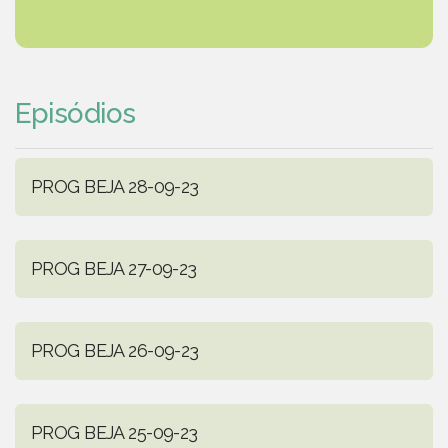
Episódios
PROG BEJA 28-09-23
PROG BEJA 27-09-23
PROG BEJA 26-09-23
PROG BEJA 25-09-23