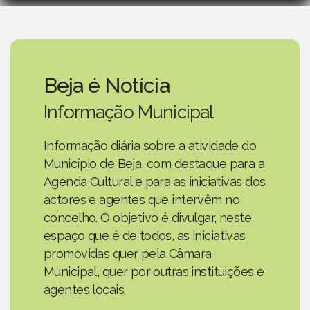
Beja é Notícia
Informação Municipal
Informação diária sobre a atividade do
Município de Beja, com destaque para a
Agenda Cultural e para as iniciativas dos
actores e agentes que intervêm no
concelho. O objetivo é divulgar, neste
espaço que é de todos, as iniciativas
promovidas quer pela Câmara
Municipal, quer por outras instituições e
agentes locais.