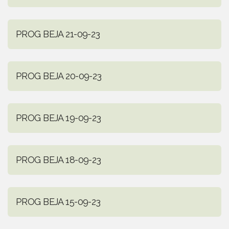
PROG BEJA 21-09-23
PROG BEJA 20-09-23
PROG BEJA 19-09-23
PROG BEJA 18-09-23
PROG BEJA 15-09-23