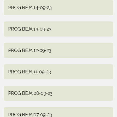
PROG BEJA 14-09-23
PROG BEJA 13-09-23
PROG BEJA 12-09-23
PROG BEJA 11-09-23
PROG BEJA 08-09-23
PROG BEJA 07-09-23