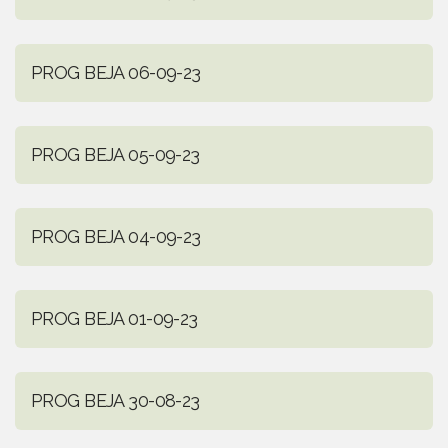
PROG BEJA 06-09-23
PROG BEJA 05-09-23
PROG BEJA 04-09-23
PROG BEJA 01-09-23
PROG BEJA 30-08-23