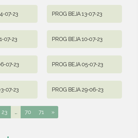
4-07-23
PROG BEJA 13-07-23
1-07-23
PROG BEJA 10-07-23
6-07-23
PROG BEJA 05-07-23
3-07-23
PROG BEJA 29-06-23
23
...
70
71
»