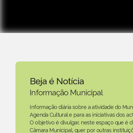
Beja é Notícia
Informação Municipal
Informação diária sobre a atividade do Mun
Agenda Cultural e para as iniciativas dos 
O objetivo é divulgar, neste espaço que é d
Câmara Municipal, quer por outras instituiç