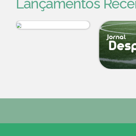
Lançamentos Rece