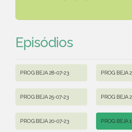
Episódios
PROG BEJA 28-07-23
PROG BEJA 2
PROG BEJA 25-07-23
PROG BEJA 2
PROG BEJA 20-07-23
PROG BEJA 1