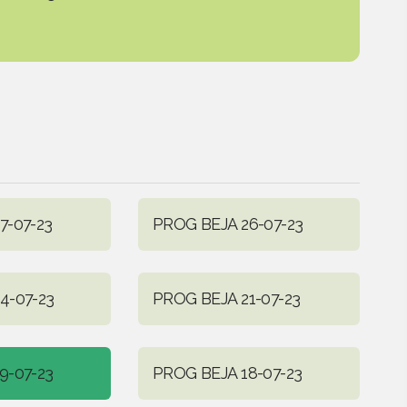
7-07-23
PROG BEJA 26-07-23
4-07-23
PROG BEJA 21-07-23
9-07-23
PROG BEJA 18-07-23