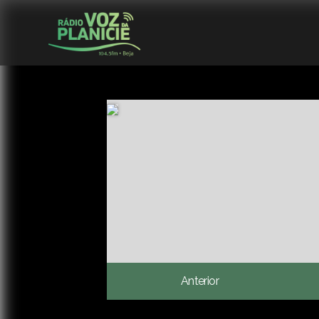
Anterior