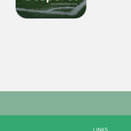
LINKS