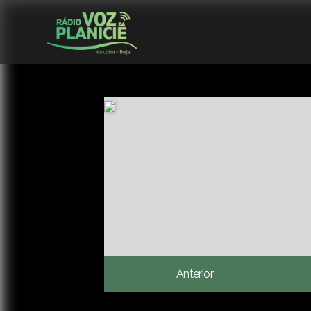
Anterior