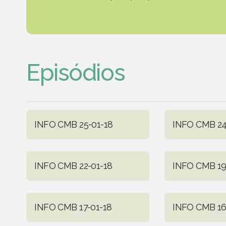
Episódios
INFO CMB 25-01-18
INFO CMB 24
INFO CMB 22-01-18
INFO CMB 19
INFO CMB 17-01-18
INFO CMB 16