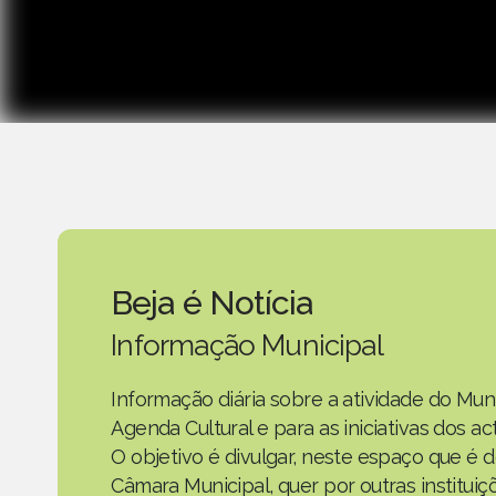
Beja é Notícia
Informação Municipal
Informação diária sobre a atividade do Mun
Agenda Cultural e para as iniciativas dos 
O objetivo é divulgar, neste espaço que é d
Câmara Municipal, quer por outras instituiç