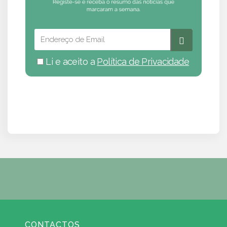
Li e aceito a
Política de Privacidade
CONTACTOS