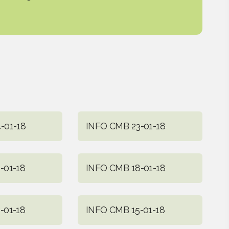
-01-18
INFO CMB 23-01-18
-01-18
INFO CMB 18-01-18
-01-18
INFO CMB 15-01-18