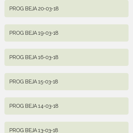
PROG BEJA 20-03-18
PROG BEJA 19-03-18
PROG BEJA 16-03-18
PROG BEJA 15-03-18
PROG BEJA 14-03-18
PROG BEJA 13-03-18