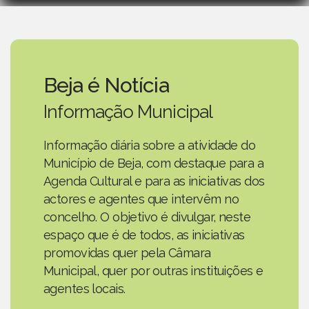
Beja é Notícia
Informação Municipal
Informação diária sobre a atividade do
Município de Beja, com destaque para a
Agenda Cultural e para as iniciativas dos
actores e agentes que intervêm no
concelho. O objetivo é divulgar, neste
espaço que é de todos, as iniciativas
promovidas quer pela Câmara
Municipal, quer por outras instituições e
agentes locais.