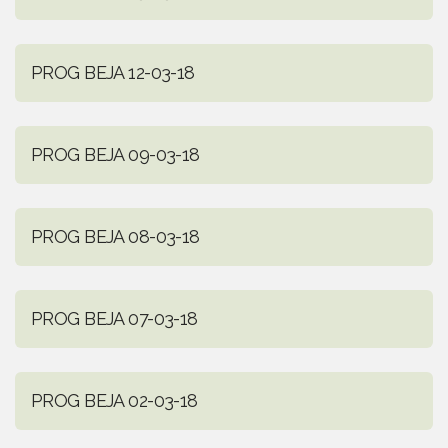
PROG BEJA 12-03-18
PROG BEJA 09-03-18
PROG BEJA 08-03-18
PROG BEJA 07-03-18
PROG BEJA 02-03-18