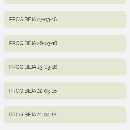
PROG BEJA 27-03-18
PROG BEJA 26-03-18
PROG BEJA 23-03-18
PROG BEJA 22-03-18
PROG BEJA 21-03-18