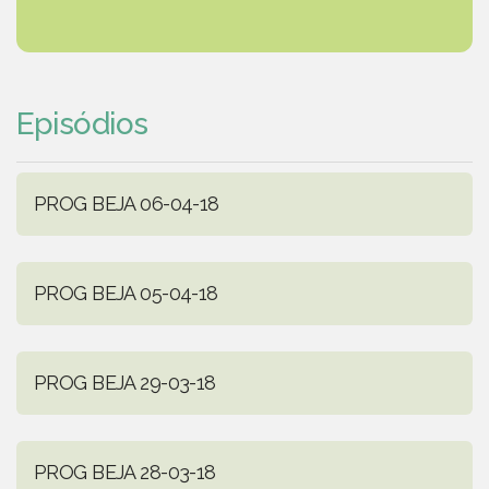
Episódios
PROG BEJA 06-04-18
PROG BEJA 05-04-18
PROG BEJA 29-03-18
PROG BEJA 28-03-18