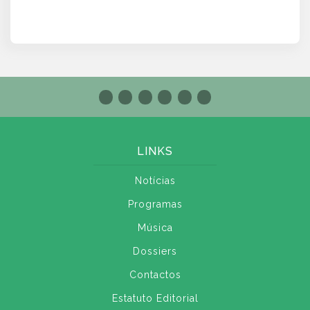
LINKS
Notícias
Programas
Música
Dossiers
Contactos
Estatuto Editorial