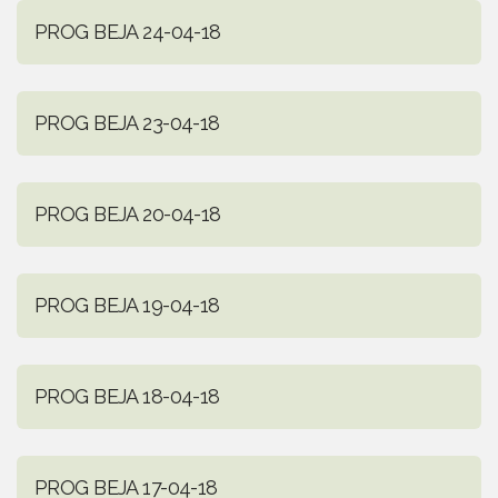
PROG BEJA 24-04-18
PROG BEJA 23-04-18
PROG BEJA 20-04-18
PROG BEJA 19-04-18
PROG BEJA 18-04-18
PROG BEJA 17-04-18