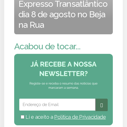
Expresso Transatlântico
dia 8 de agosto no Beja
na Rua
Acabou de tocar...
Li e aceito a
Política de Privacidade