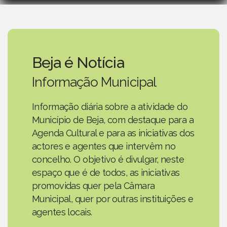
Beja é Notícia
Informação Municipal
Informação diária sobre a atividade do
Município de Beja, com destaque para a
Agenda Cultural e para as iniciativas dos
actores e agentes que intervêm no
concelho. O objetivo é divulgar, neste
espaço que é de todos, as iniciativas
promovidas quer pela Câmara
Municipal, quer por outras instituições e
agentes locais.