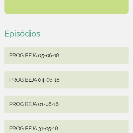
Episódios
PROG BEJA 05-06-18
PROG BEJA 04-06-18
PROG BEJA 01-06-18
PROG BEJA 31-05-18