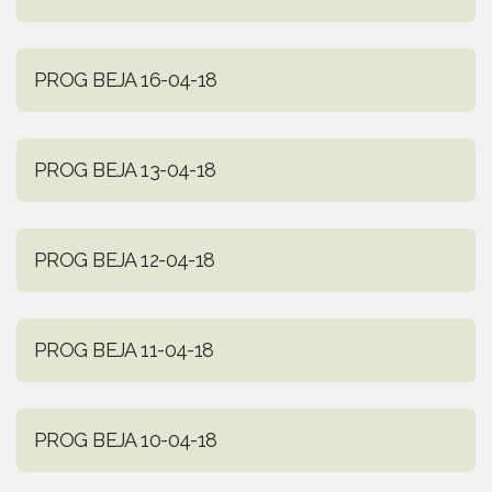
PROG BEJA 16-04-18
PROG BEJA 13-04-18
PROG BEJA 12-04-18
PROG BEJA 11-04-18
PROG BEJA 10-04-18