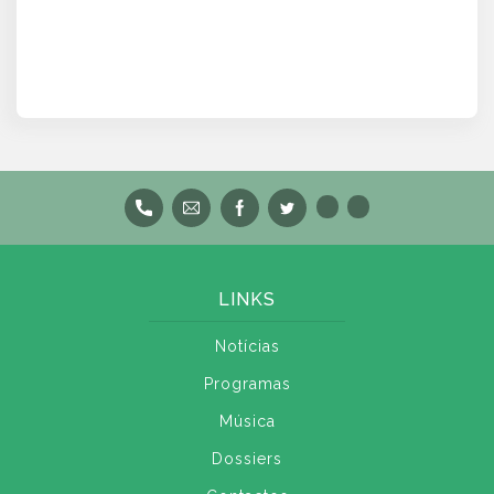
LINKS
Notícias
Programas
Música
Dossiers