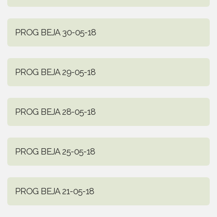
PROG BEJA 30-05-18
PROG BEJA 29-05-18
PROG BEJA 28-05-18
PROG BEJA 25-05-18
PROG BEJA 21-05-18