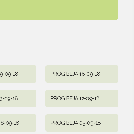
9-09-18
PROG BEJA 18-09-18
3-09-18
PROG BEJA 12-09-18
6-09-18
PROG BEJA 05-09-18