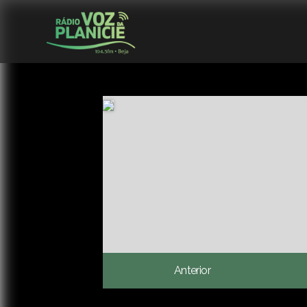
Anterior