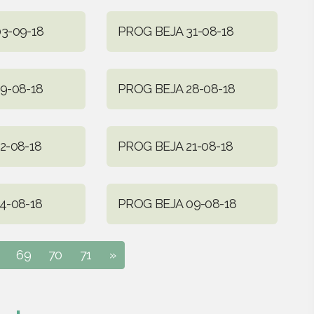
3-09-18
PROG BEJA 31-08-18
9-08-18
PROG BEJA 28-08-18
2-08-18
PROG BEJA 21-08-18
4-08-18
PROG BEJA 09-08-18
69
70
71
»