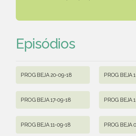
Episódios
PROG BEJA 20-09-18
PROG BEJA 1
PROG BEJA 17-09-18
PROG BEJA 1
PROG BEJA 11-09-18
PROG BEJA 0