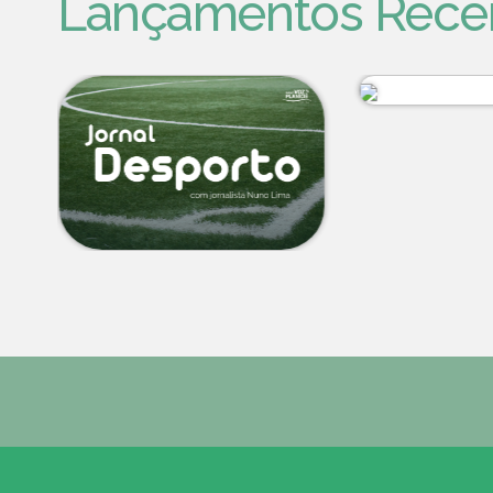
Lançamentos Rece