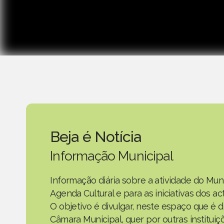
Beja é Notícia
Informação Municipal
Informação diária sobre a atividade do Mun
Agenda Cultural e para as iniciativas dos 
O objetivo é divulgar, neste espaço que é d
Câmara Municipal, quer por outras instituiç