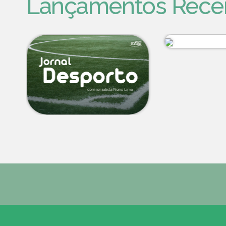
Lançamentos Rece