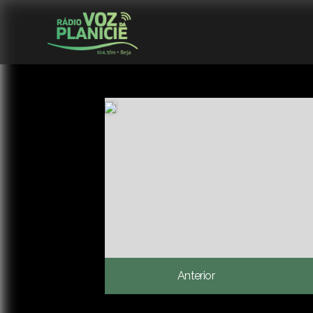
Anterior