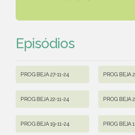
Episódios
PROG BEJA 27-11-24
PROG BEJA 2
PROG BEJA 22-11-24
PROG BEJA 2
PROG BEJA 19-11-24
PROG BEJA 1