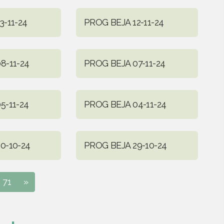
3-11-24
PROG BEJA 12-11-24
8-11-24
PROG BEJA 07-11-24
5-11-24
PROG BEJA 04-11-24
0-10-24
PROG BEJA 29-10-24
71
»