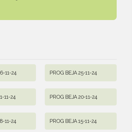
6-11-24
PROG BEJA 25-11-24
1-11-24
PROG BEJA 20-11-24
8-11-24
PROG BEJA 15-11-24