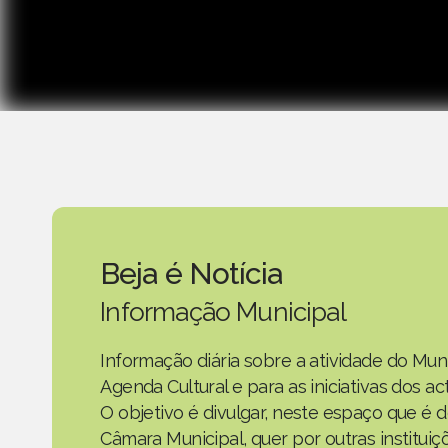
Beja é Notícia
Informação Municipal
Informação diária sobre a atividade do Mun
Agenda Cultural e para as iniciativas dos 
O objetivo é divulgar, neste espaço que é d
Câmara Municipal, quer por outras instituiç