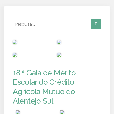
PUB
PUB
PUB
PUB
18.ª Gala de Mérito
Escolar do Crédito
Agrícola Mútuo do
Alentejo Sul