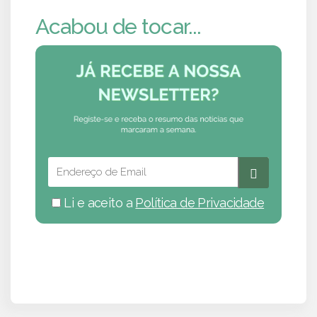
Acabou de tocar...
Li e aceito a
Política de Privacidade