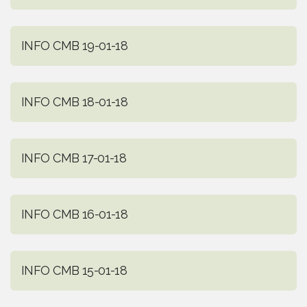
INFO CMB 19-01-18
INFO CMB 18-01-18
INFO CMB 17-01-18
INFO CMB 16-01-18
INFO CMB 15-01-18