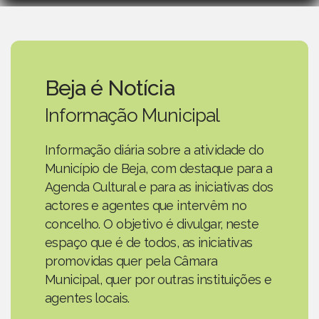
Beja é Notícia
Informação Municipal
Informação diária sobre a atividade do
Município de Beja, com destaque para a
Agenda Cultural e para as iniciativas dos
actores e agentes que intervêm no
concelho. O objetivo é divulgar, neste
espaço que é de todos, as iniciativas
promovidas quer pela Câmara
Municipal, quer por outras instituições e
agentes locais.