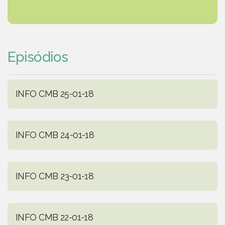
Episódios
INFO CMB 25-01-18
INFO CMB 24-01-18
INFO CMB 23-01-18
INFO CMB 22-01-18