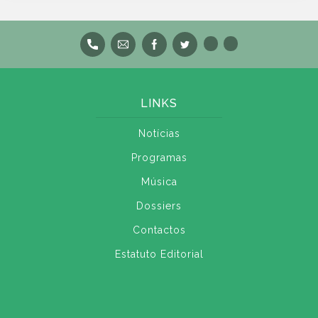
LINKS
Notícias
Programas
Música
Dossiers
Contactos
Estatuto Editorial