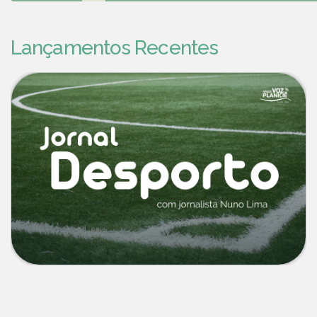
Lançamentos Recentes