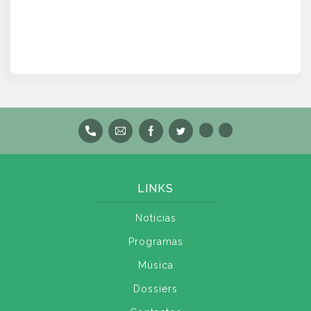
LINKS
Notícias
Programas
Música
Dossiers