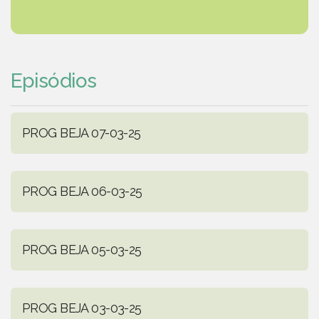
Episódios
PROG BEJA 07-03-25
PROG BEJA 06-03-25
PROG BEJA 05-03-25
PROG BEJA 03-03-25