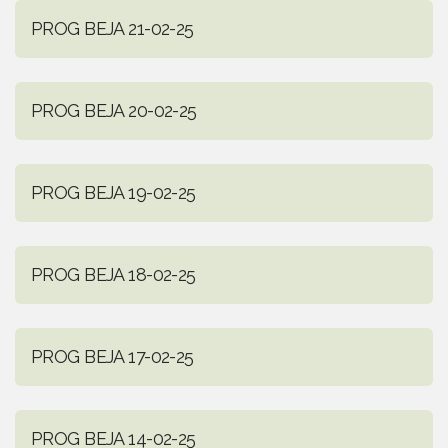
PROG BEJA 21-02-25
PROG BEJA 20-02-25
PROG BEJA 19-02-25
PROG BEJA 18-02-25
PROG BEJA 17-02-25
PROG BEJA 14-02-25