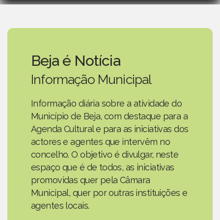
Beja é Notícia
Informação Municipal
Informação diária sobre a atividade do
Município de Beja, com destaque para a
Agenda Cultural e para as iniciativas dos
actores e agentes que intervêm no
concelho. O objetivo é divulgar, neste
espaço que é de todos, as iniciativas
promovidas quer pela Câmara
Municipal, quer por outras instituições e
agentes locais.