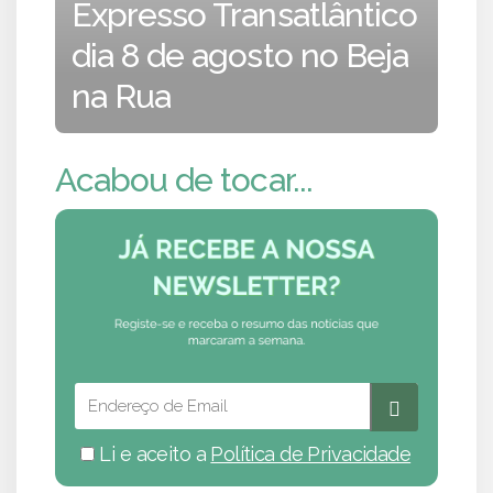
Expresso Transatlântico
dia 8 de agosto no Beja
na Rua
Acabou de tocar...
Li e aceito a
Política de Privacidade