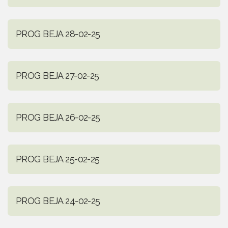
PROG BEJA 28-02-25
PROG BEJA 27-02-25
PROG BEJA 26-02-25
PROG BEJA 25-02-25
PROG BEJA 24-02-25