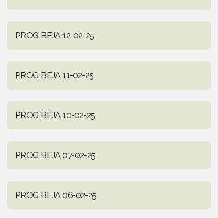
PROG BEJA 12-02-25
PROG BEJA 11-02-25
PROG BEJA 10-02-25
PROG BEJA 07-02-25
PROG BEJA 06-02-25