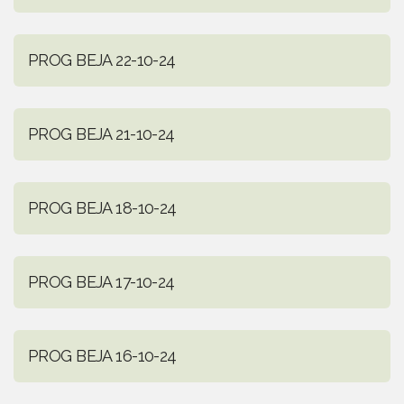
PROG BEJA 22-10-24
PROG BEJA 21-10-24
PROG BEJA 18-10-24
PROG BEJA 17-10-24
PROG BEJA 16-10-24