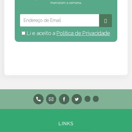
Li e aceito a
Política de Privacidade
LINKS