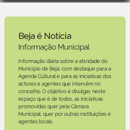
Beja é Notícia
Informação Municipal
Informação diária sobre a atividade do
Município de Beja, com destaque para a
Agenda Cultural e para as iniciativas dos
actores e agentes que intervêm no
concelho. O objetivo é divulgar, neste
espaço que é de todos, as iniciativas
promovidas quer pela Câmara
Municipal, quer por outras instituições e
agentes locais.