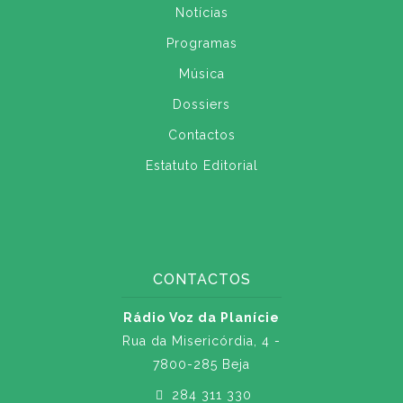
Notícias
Programas
Música
Dossiers
Contactos
Estatuto Editorial
CONTACTOS
Rádio Voz da Planície
Rua da Misericórdia, 4 -
7800-285 Beja
284 311 330